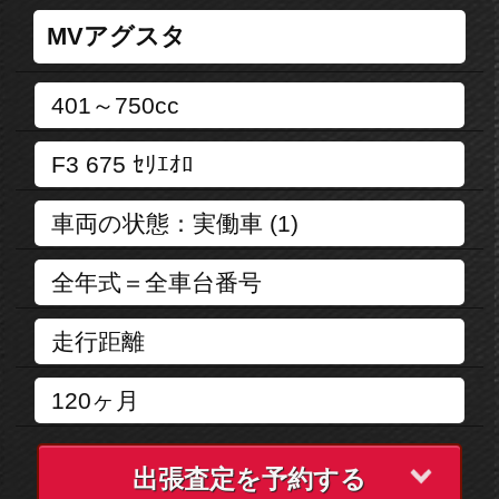
出張査定を予約する