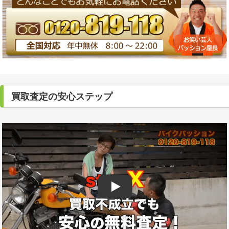
買取査定の安心ステップ
Play