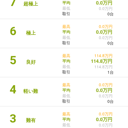
7
0.0万円
平均
超極上
最低
0.0万円
取引
0台
最高
0.0万円
6
0.0万円
平均
極上
最低
0.0万円
取引
0台
最高
114.8万円
5
114.8万円
平均
良好
最低
114.8万円
取引
1台
最高
0.0万円
4
0.0万円
平均
軽い難
最低
0.0万円
取引
0台
最高
0.0万円
3
0.0万円
平均
難有
最低
0.0万円