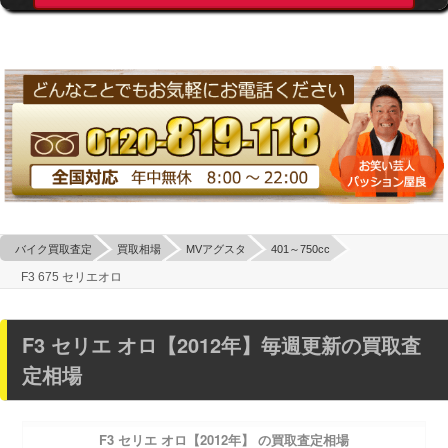
バイク買取査定
買取相場
MVアグスタ
401～750cc
F3 675 セリエオロ
F3 セリエ オロ【2012年】毎週更新の買取査
定相場
F3 セリエ オロ【2012年】 の買取査定相場