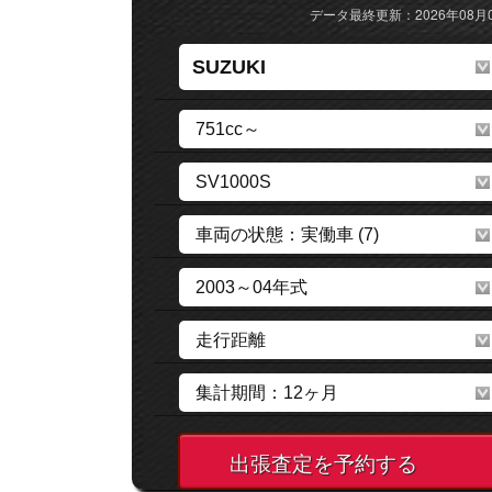
データ最終更新：2026年08月
出張査定を予約する