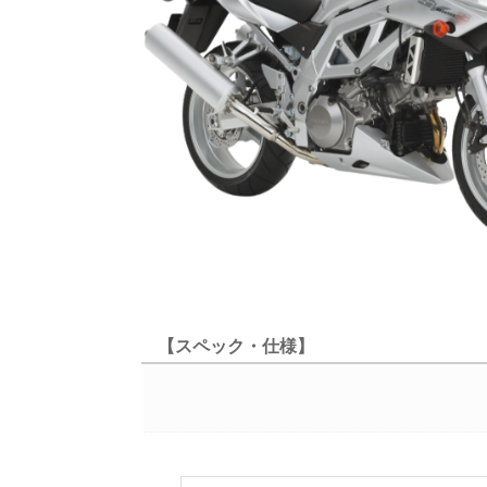
【スペック・仕様】