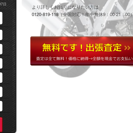
07日
より詳しくお知りになりたい方は
0120-819-118
（全国対応！年中無休9：00-21：00