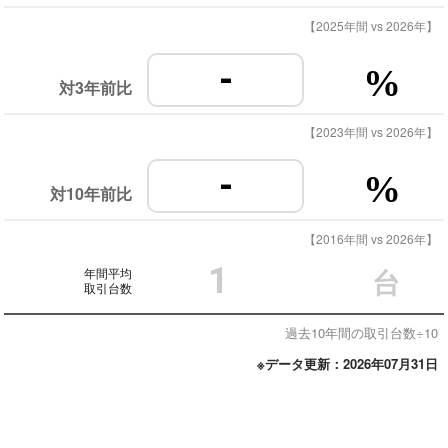
【2025年間 vs 2026年】
-
%
対3年前比
【2023年間 vs 2026年】
-
%
対10年前比
【2016年間 vs 2026年】
1
年間平均
台
取引台数
過去10年間の取引台数÷10
※データ更新：2026年07月31日