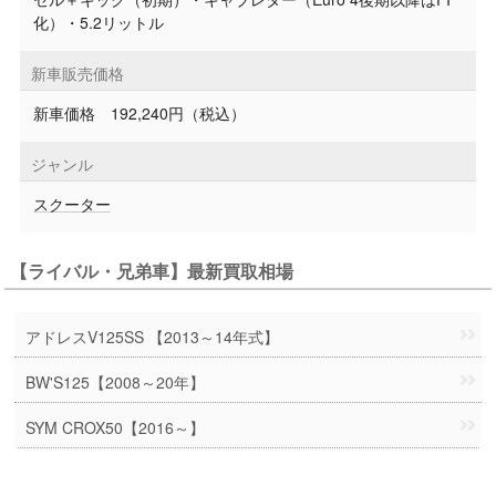
化）・5.2リットル
新車販売価格
新車価格 192,240円（税込）
ジャンル
スクーター
【ライバル・兄弟車】最新買取相場
アドレスV125SS 【2013～14年式】
BW'S125【2008～20年】
SYM CROX50【2016～】