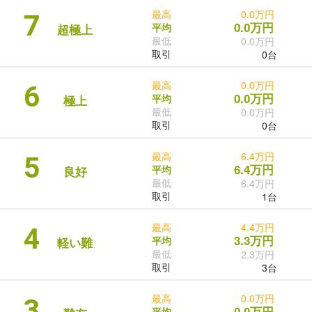
最高
0.0万円
7
0.0万円
平均
超極上
最低
0.0万円
取引
0台
最高
0.0万円
6
0.0万円
平均
極上
最低
0.0万円
取引
0台
最高
6.4万円
5
6.4万円
平均
良好
最低
6.4万円
取引
1台
最高
4.4万円
4
3.3万円
平均
軽い難
最低
2.3万円
取引
3台
最高
0.0万円
3
0.0万円
平均