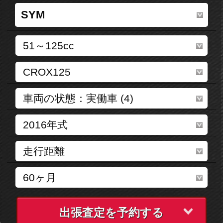
出張査定を予約する