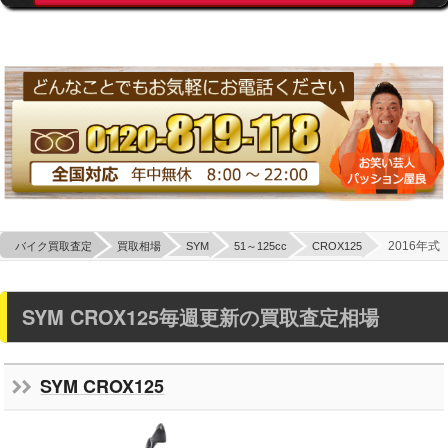
2016年式
バイク買取査定
買取相場
SYM
51～125cc
CROX125
SYM CROX125毎週更新の買取査定相場
SYM CROX125