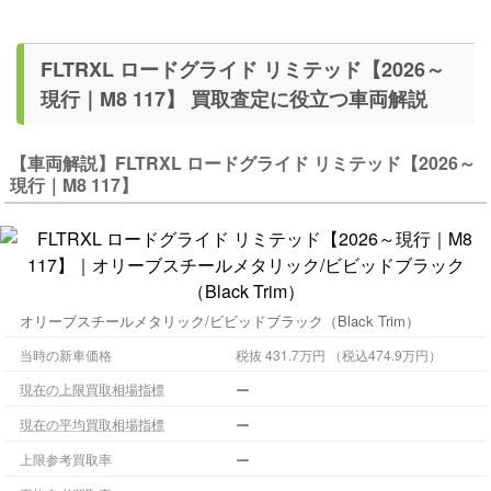
FLTRXL ロードグライド リミテッド【2026～
現行｜M8 117】 買取査定に役立つ車両解説
【車両解説】FLTRXL ロードグライド リミテッド【2026～
現行｜M8 117】
オリーブスチールメタリック/ビビッドブラック（Black Trim）
当時の新車価格
税抜 431.7万円 （税込474.9万円）
ー
現在の上限買取相場指標
ー
現在の平均買取相場指標
ー
上限参考買取率