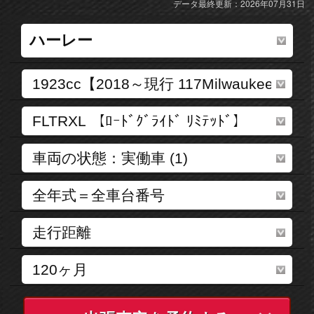
データ最終更新：2026年07月31日