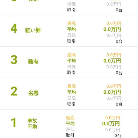
最低
0.0万円
取引
0台
最高
0.0万円
4
0.0万円
平均
軽い難
最低
0.0万円
取引
0台
最高
0.0万円
3
0.0万円
平均
難有
最低
0.0万円
取引
0台
最高
0.0万円
2
0.0万円
平均
劣悪
最低
0.0万円
取引
0台
最高
0.0万円
1
事故
0.0万円
平均
不動
最低
0.0万円
取引
0台