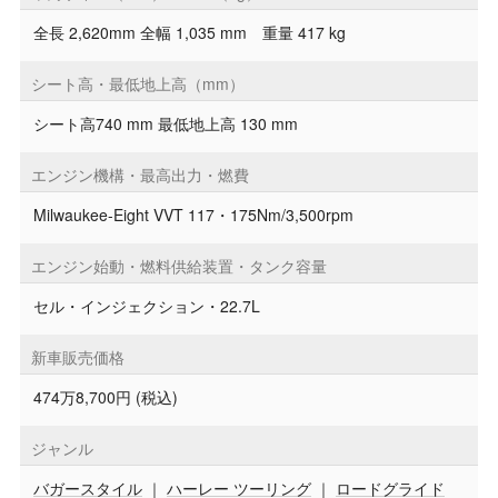
全長 2,620mm 全幅 1,035 mm 重量 417 kg
シート高・最低地上高（mm）
シート高740 mm 最低地上高 130 mm
エンジン機構・最高出力・燃費
Milwaukee-Eight VVT 117・175Nm/3,500rpm
エンジン始動・燃料供給装置・タンク容量
セル・インジェクション・22.7L
新車販売価格
474万8,700円 (税込)
ジャンル
バガースタイル
｜
ハーレー ツーリング
｜
ロードグライド