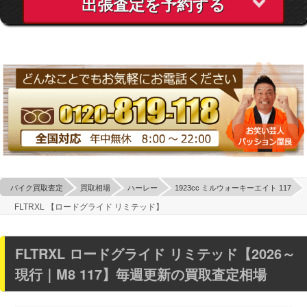
出張査定を予約する
バイク買取査定
買取相場
ハーレー
1923cc ミルウォーキーエイト 117
FLTRXL 【ロードグライド リミテッド】
FLTRXL ロードグライド リミテッド【2026～
現行｜M8 117】毎週更新の買取査定相場