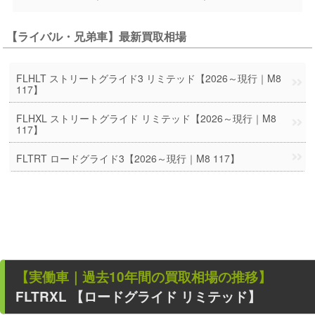
【ライバル・兄弟車】最新買取相場
FLHLT ストリートグライド3 リミテッド【2026～現行｜M8
117】
FLHXL ストリートグライド リミテッド【2026～現行｜M8
117】
FLTRT ロードグライド3【2026～現行｜M8 117】
【
実働車
｜過去
10
年
間の買取相場の推移】
FLTRXL 【ロードグライド リミテッド】