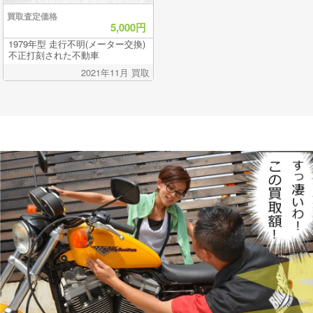
買取査定価格
5,000円
1979年型 走行不明(メーター交換)
不正打刻された不動車
2021年11月 買取