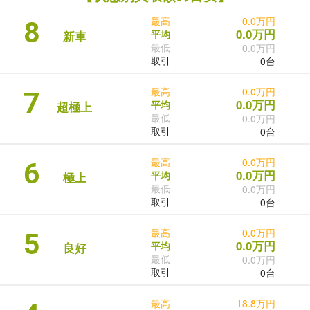
最高
0.0万円
8
0.0万円
平均
新車
最低
0.0万円
取引
0台
最高
0.0万円
7
0.0万円
平均
超極上
最低
0.0万円
取引
0台
最高
0.0万円
6
0.0万円
平均
極上
最低
0.0万円
取引
0台
最高
0.0万円
5
0.0万円
平均
良好
最低
0.0万円
取引
0台
最高
18.8万円