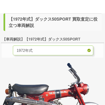
【1972年式】ダックス50SPORT 買取査定に役
立つ車両解説
【車両解説】【1972年式】ダックス50SPORT