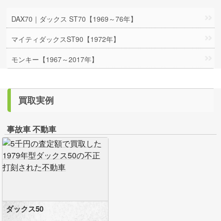
DAX70｜ダックス ST70【1969～76年】
マイティダックスST90【1972年】
モンキー【1967～2017年】
買取実例
事故車 不動車
ダックス50