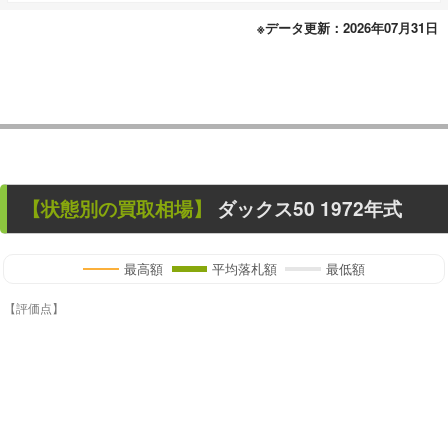
※データ更新：2026年07月31日
【状態別の買取相場】
ダックス50
1972年式
最高額
平均落札額
最低額
【評価点】