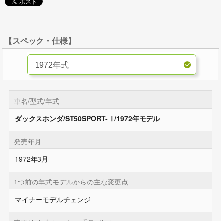
【スペック・仕様】
車名/型式/年式
ダックスホンダ/ST50SPORT-Ⅱ/1972年モデル
発売年月
1972年3月
1つ前の年式モデルからの主な変更点
マイナーモデルチェンジ