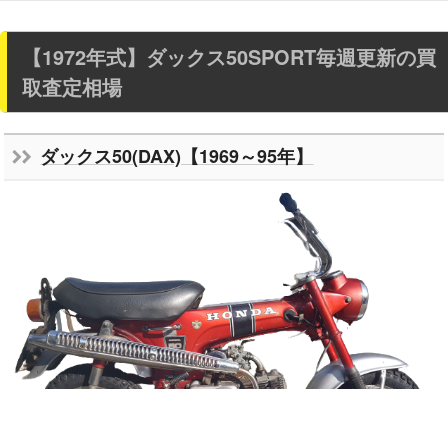
【1972年式】ダックス50SPORT
毎週更新の買
取査定相場
ダックス50(DAX)【1969～95年】