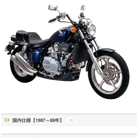
国内仕様【1987～88年】
15