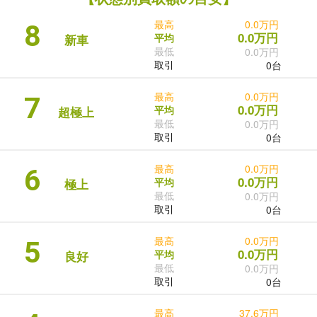
最高
0.0万円
8
0.0万円
平均
新車
最低
0.0万円
取引
0台
最高
0.0万円
7
0.0万円
平均
超極上
最低
0.0万円
取引
0台
最高
0.0万円
6
0.0万円
平均
極上
最低
0.0万円
取引
0台
最高
0.0万円
5
0.0万円
平均
良好
最低
0.0万円
取引
0台
最高
37.6万円