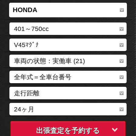
出張査定を予約する