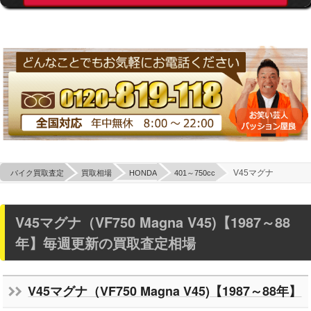
V45マグナ
バイク買取査定
買取相場
HONDA
401～750cc
V45マグナ（VF750 Magna V45)【1987～88
年】毎週更新の買取査定相場
V45マグナ（VF750 Magna V45)【1987～88年】