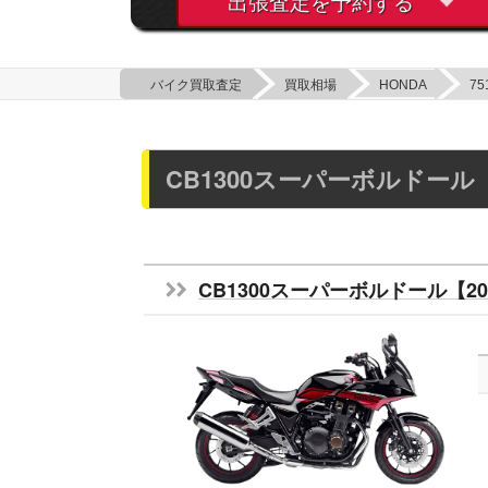
出張査定を予約する
バイク買取査定
買取相場
HONDA
75
CB1300スーパーボルドール
CB1300スーパーボルドール【20