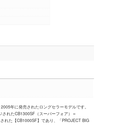
、2005年に発売されたロングセラーモデルです。
されたCB1300SF（スーパーフォア）＝
た【CB1000SF】であり、「PROJECT BIG