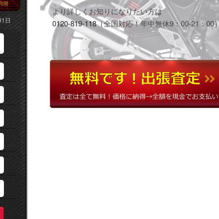
月間
より詳しくお知りになりたい方は
31日
0120-819-118
（全国対応！年中無休9：00-21：00