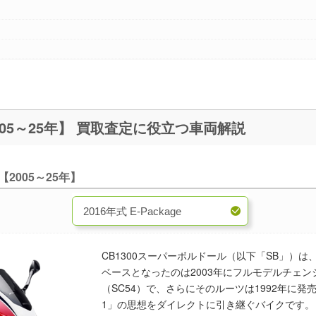
CB1300スーパーボルドール【2005～25年】 買取査定に役立つ車両解説
2005～25年】
CB1300スーパーボルドール（以下「SB」）は
ベースとなったのは2003年にフルモデルチェンジ
（SC54）で、さらにそのルーツは1992年に発売され
1」の思想をダイレクトに引き継ぐバイクです。