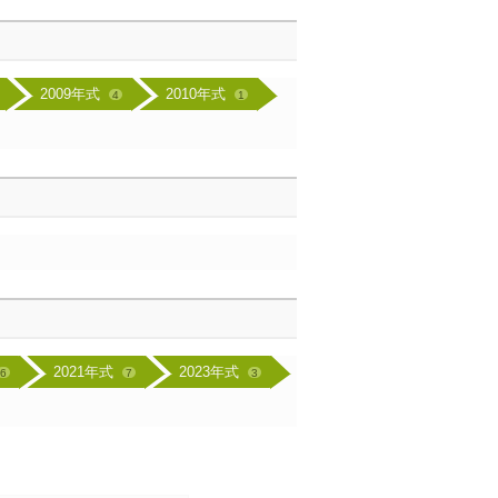
2009年式
2010年式
4
1
2021年式
2023年式
6
7
3