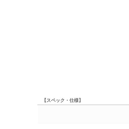
【スペック・仕様】