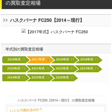
の買取査定相場
ハスクバーナ FC250【2014～現行】
年式別の買取査定相場
2016年式
2017年式
2018年式
2019年式
0
0
1
0
2020年式
2021年式
2022年式
2023年式
2
2
2
0
2024年式
2025年式
2026年式
0
0
0
ハスクバーナ FC250【2014～現行】 の買取査定相場
いくらで売れるのか？