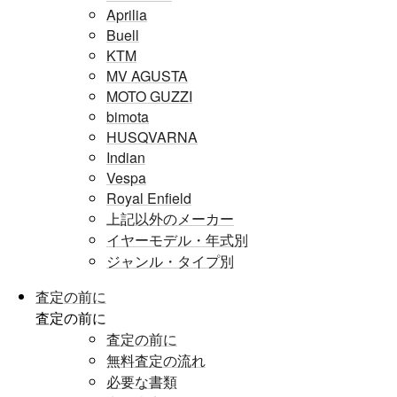
Aprilia
Buell
KTM
MV AGUSTA
MOTO GUZZI
bimota
HUSQVARNA
Indian
Vespa
Royal Enfield
上記以外のメーカー
イヤーモデル・年式別
ジャンル・タイプ別
査定の前に
査定の前に
査定の前に
無料査定の流れ
必要な書類