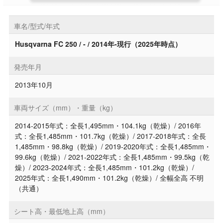
車名/型式/年式
Husqvarna FC 250 / - / 2014年-現行（2025年時点）
発売年月
2013年10月
車両サイズ（mm）・重量（kg）
2014-2015年式：全長1,495mm・104.1kg（乾燥）/ 2016年
式：全長1,485mm・101.7kg（乾燥）/ 2017-2018年式：全長
1,485mm・98.8kg（乾燥）/ 2019-2020年式：全長1,485mm・
99.6kg（乾燥）/ 2021-2022年式：全長1,485mm・99.5kg（乾
燥）/ 2023-2024年式：全長1,485mm・101.2kg（乾燥）/
2025年式：全長1,490mm・101.2kg（乾燥）/ 全幅全高 不明
（共通）
シート高・最低地上高（mm）