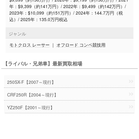
年：$9,399（約141万円）/ 2022年：$9,499（約142万円）/
2023年：$10,099（約151万円）/ 2024年：144.7万円（税
込）/ 2025年：135.0万円税込
ジャンル
モトクロス レーサー
｜
オフロード コンペ競技用
【ライバル・兄弟車】最新買取相場
250SX-F【2007～現行】
CRF250R【2004～現行】
YZ250F【2001～現行】