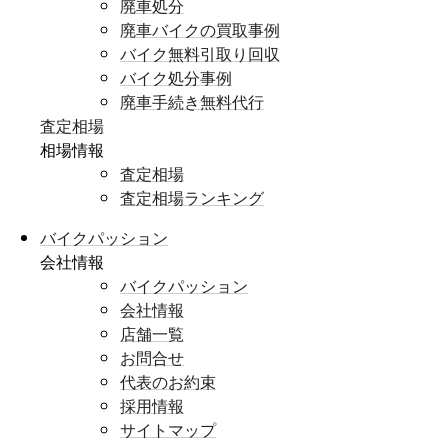
廃車処分
廃車バイクの買取事例
バイク無料引取り回収
バイク処分事例
廃車手続き無料代行
査定相場
相場情報
査定相場
査定相場ランキング
バイクパッション
会社情報
バイクパッション
会社情報
店舗一覧
お問合せ
代表のお約束
採用情報
サイトマップ