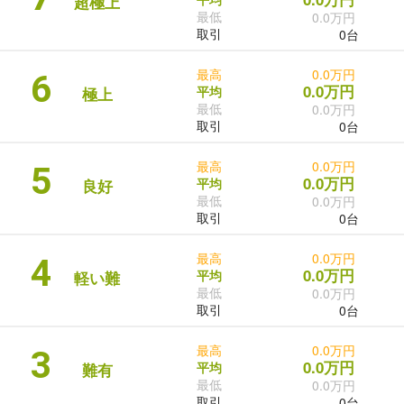
超極上
最低
0.0万円
取引
0台
最高
0.0万円
6
0.0万円
平均
極上
最低
0.0万円
取引
0台
最高
0.0万円
5
0.0万円
平均
良好
最低
0.0万円
取引
0台
最高
0.0万円
4
0.0万円
平均
軽い難
最低
0.0万円
取引
0台
最高
0.0万円
3
0.0万円
平均
難有
最低
0.0万円
取引
0台