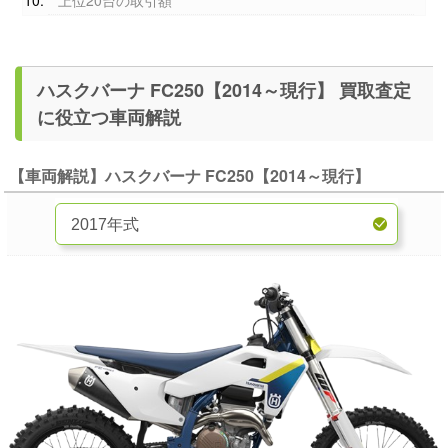
上位20台の取引額
ハスクバーナ FC250【2014～現行】 買取査定
に役立つ車両解説
【車両解説】ハスクバーナ FC250【2014～現行】