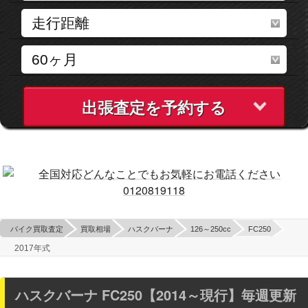
出張査定を予約する
バイク買取査定
買取相場
ハスクバーナ
126～250cc
FC250
2017年式
ハスクバーナ FC250【2014～現行】毎週更新