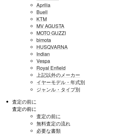
Aprilia
Buell
KTM
MV AGUSTA
MOTO GUZZI
bimota
HUSQVARNA
Indian
Vespa
Royal Enfield
上記以外のメーカー
イヤーモデル・年式別
ジャンル・タイプ別
査定の前に
査定の前に
査定の前に
無料査定の流れ
必要な書類