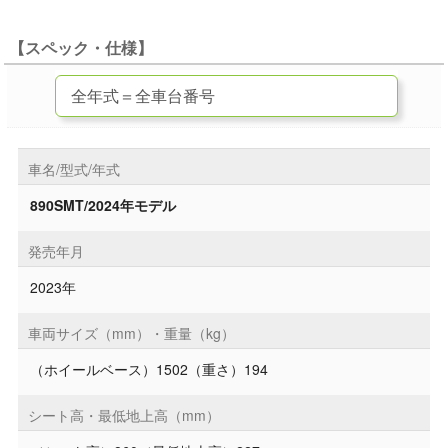
【スペック・仕様】
車名/型式/年式
890SMT/2024年モデル
発売年月
2023年
車両サイズ（mm）・重量（kg）
（ホイールベース）1502（重さ）194
シート高・最低地上高（mm）