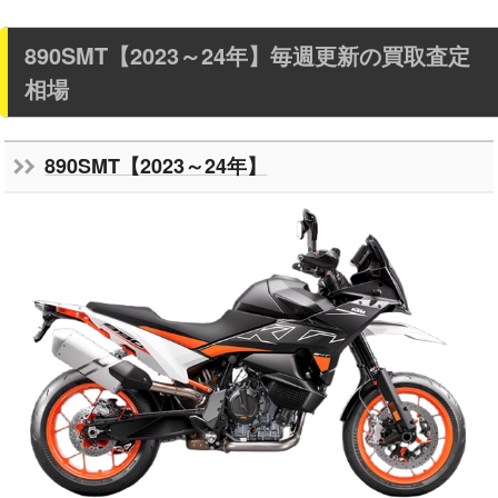
890SMT【2023～24年】毎週更新の買取査定
相場
890SMT【2023～24年】