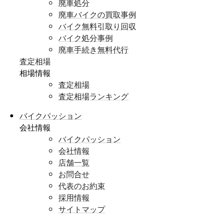
廃車処分
廃車バイクの買取事例
バイク無料引取り回収
バイク処分事例
廃車手続き無料代行
査定相場
相場情報
査定相場
査定相場ランキング
バイクパッション
会社情報
バイクパッション
会社情報
店舗一覧
お問合せ
代表のお約束
採用情報
サイトマップ