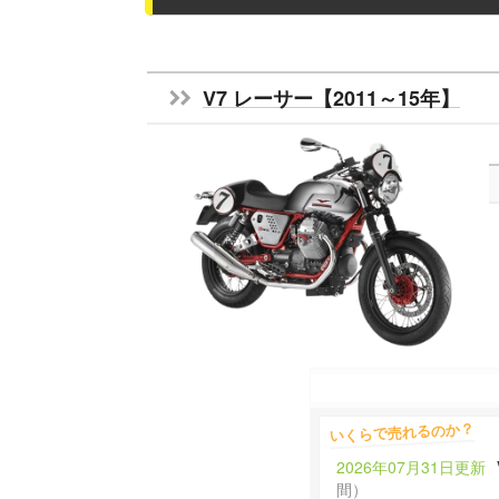
V7 レーサー【2011～15年】
いくらで売れるのか？
2026年07月31日更新
間）