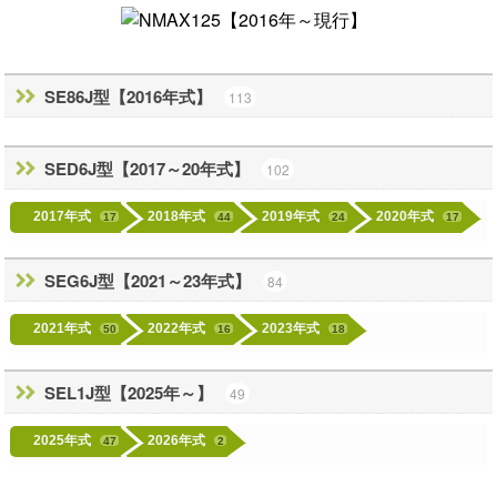
SE86J型【2016年式】
113
SED6J型【2017～20年式】
102
2017年式
2018年式
2019年式
2020年式
17
44
24
17
SEG6J型【2021～23年式】
84
2021年式
2022年式
2023年式
50
16
18
SEL1J型【2025年～】
49
2025年式
2026年式
47
2