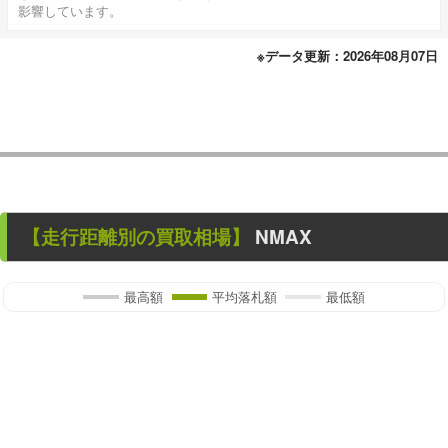
影響しています。
※データ更新：2026年08月07日
【走行距離別の買取相場】
NMAX
最高額
平均落札額
最低額