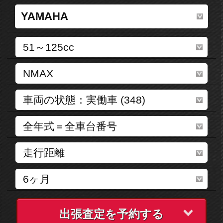
出張査定を予約する