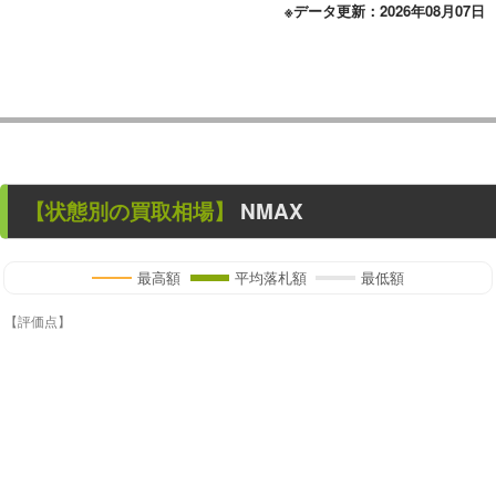
※データ更新：2026年08月07日
【状態別の買取相場】
NMAX
最高額
平均落札額
最低額
【評価点】