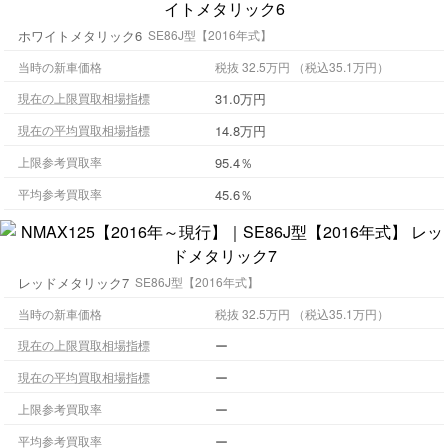
ホワイトメタリック6
SE86J型【2016年式】
当時の新車価格
税抜 32.5万円 （税込35.1万円）
31.0万円
現在の上限買取相場指標
14.8万円
現在の平均買取相場指標
95.4％
上限参考買取率
45.6％
平均参考買取率
レッドメタリック7
SE86J型【2016年式】
当時の新車価格
税抜 32.5万円 （税込35.1万円）
ー
現在の上限買取相場指標
ー
現在の平均買取相場指標
ー
上限参考買取率
ー
平均参考買取率