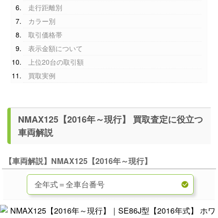
走行距離別
カラー別
取引価格帯
表示金額について
上位20台の取引額
買取実例
NMAX125【2016年～現行】 買取査定に役立つ
車両解説
【車両解説】NMAX125【2016年～現行】