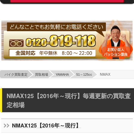
NMAX
バイク買取査定
買取相場
YAMAHA
51～125cc
NMAX125【2016年～現行】
毎週更新の買取査
定相場
NMAX125【2016年～現行】