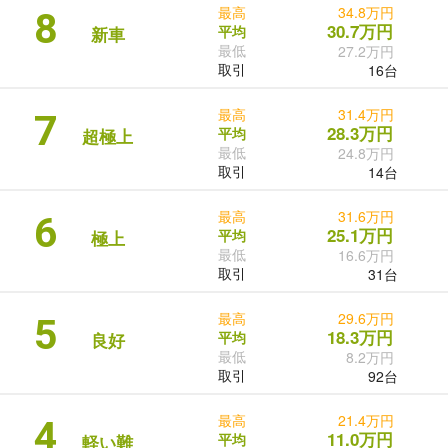
最高
34.8万円
8
30.7万円
平均
新車
最低
27.2万円
取引
16台
最高
31.4万円
7
28.3万円
平均
超極上
最低
24.8万円
取引
14台
最高
31.6万円
6
25.1万円
平均
極上
最低
16.6万円
取引
31台
最高
29.6万円
5
18.3万円
平均
良好
最低
8.2万円
取引
92台
最高
21.4万円
4
11.0万円
平均
軽い難