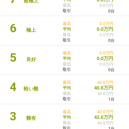
超極上
最低
0.0万円
取引
0台
最高
0.0万円
6
0.0万円
平均
極上
最低
0.0万円
取引
0台
最高
0.0万円
5
0.0万円
平均
良好
最低
0.0万円
取引
0台
最高
40.6万円
4
40.6万円
平均
軽い難
最低
40.6万円
取引
1台
最高
42.6万円
3
42.6万円
平均
難有
最低
42.6万円
取引
1台