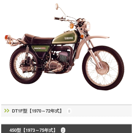
DT1F型【1970～72年式】
8
450型【1973～75年式】
2