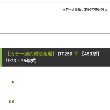
※データ更新：2026年08月07日
【カラー別の買取相場】
DT250
【450型】
1973～75年式
■
■
■