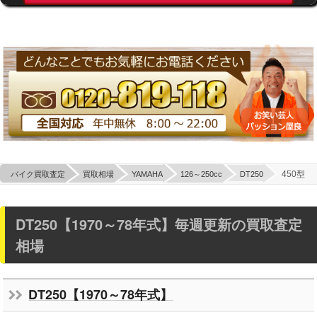
450型
バイク買取査定
買取相場
YAMAHA
126～250cc
DT250
DT250【1970～78年式】毎週更新の買取査定
相場
DT250【1970～78年式】