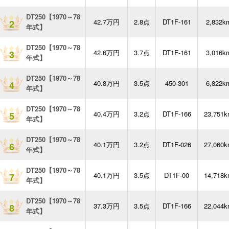
DT250【1970～78
42.7万円
2.8点
DT1F-161
2,832k
2
年式】
DT250【1970～78
42.6万円
3.7点
DT1F-161
3,016k
3
年式】
DT250【1970～78
40.8万円
3.5点
450-301
6,822k
4
年式】
DT250【1970～78
40.4万円
3.2点
DT1F-166
23,751
5
年式】
DT250【1970～78
40.1万円
3.2点
DT1F-026
27,060
6
年式】
DT250【1970～78
40.1万円
3.5点
DT1F-00
14,718
7
年式】
DT250【1970～78
37.3万円
3.5点
DT1F-166
22,044
8
年式】