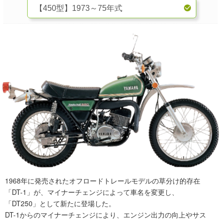
1968年に発売されたオフロードトレールモデルの草分け的存在
「DT-1」が、マイナーチェンジによって車名を変更し、
「DT250」として新たに登場した。
DT-1からのマイナーチェンジにより、エンジン出力の向上やサス