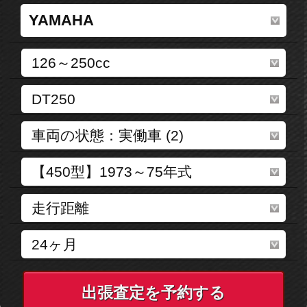
出張査定を予約する