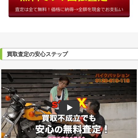
買取査定の安心ステップ
Play