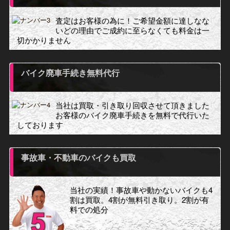
査定はお客様の為に！ご希望金額に達しなな
いどの理由でご成約に至らなくても料金は一
切かかりません
バイク廃車手続き無料代行
当社は買取・引き取り回収させて頂きました
お客様のバイク廃車手続きを無料で代行いた
しております
事故車・不動車のバイクも買取
当社の実績！事故車や動かないバイクも4
割は買取。4割が無料引き取り。2割が有
料での処分