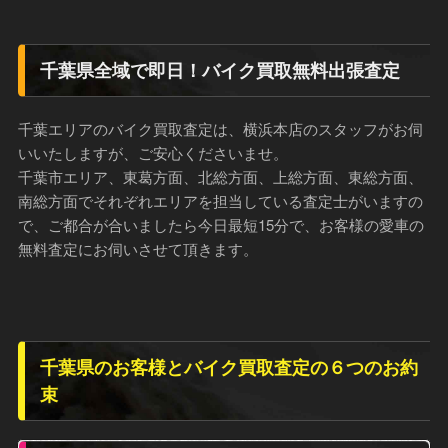
千葉県全域で即日！バイク買取無料出張査定
千葉エリアのバイク買取査定は、横浜本店のスタッフがお伺
いいたしますが、ご安心くださいませ。
千葉市エリア、東葛方面、北総方面、上総方面、東総方面、
南総方面でそれぞれエリアを担当している査定士がいますの
で、ご都合が合いましたら今日最短15分で、お客様の愛車の
無料査定にお伺いさせて頂きます。
千葉県のお客様とバイク買取査定の６つのお約
束