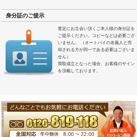
身分証のご提示
査定にお立会い頂くご本人様の身分証を
ご提示ください。コピーなどは必要ござ
いません。 （オートバイの名義人と売
却される方が同一である必要はございま
せん）
買取成立となった場合、お客様のサイン
を頂戴しております。