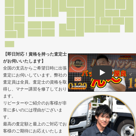
【即日対応！資格を持った査定士
がお伺いいたします】
全国の支店からご希望日時に出張
査定にお伺いしています。弊社の
Play
査定員は全員。査定士の資格を取
得し、マナー講習を修了しており
ます。
リピーターやご紹介のお客様が非
常に多いのには理由がございま
す。
最高の査定額と最上のご対応でお
客様のご期待にお応えいたしま