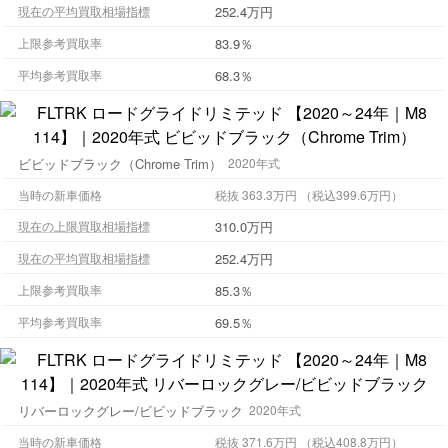
252.4万円
現在の平均買取相場指標
83.9％
上限参考買取率
68.3％
平均参考買取率
ビビッドブラック（Chrome Trim）
2020年式
当時の新車価格
税抜 363.3万円 （税込399.6万円）
310.0万円
現在の上限買取相場指標
252.4万円
現在の平均買取相場指標
85.3％
上限参考買取率
69.5％
平均参考買取率
リバーロックグレー/ビビッドブラック
2020年式
当時の新車価格
税抜 371.6万円 （税込408.8万円）