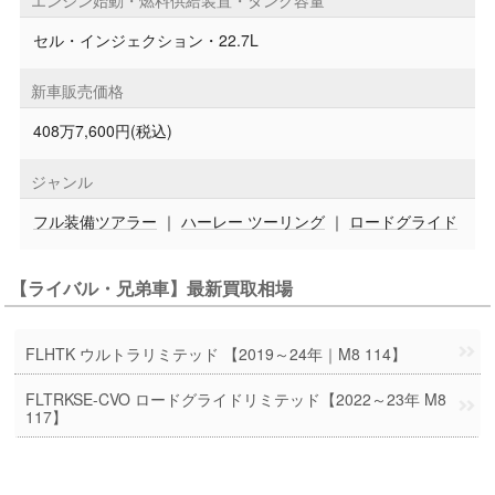
セル・インジェクション・22.7L
新車販売価格
408万7,600円(税込)
ジャンル
フル装備ツアラー
｜
ハーレー ツーリング
｜
ロードグライド
【ライバル・兄弟車】最新買取相場
FLHTK ウルトラリミテッド 【2019～24年｜M8 114】
FLTRKSE-CVO ロードグライドリミテッド【2022～23年 M8
117】