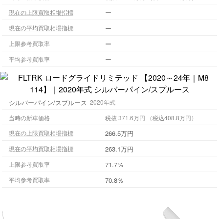
ー
現在の上限買取相場指標
ー
現在の平均買取相場指標
ー
上限参考買取率
ー
平均参考買取率
シルバーパイン/スプルース
2020年式
当時の新車価格
税抜 371.6万円 （税込408.8万円）
266.5万円
現在の上限買取相場指標
263.1万円
現在の平均買取相場指標
71.7％
上限参考買取率
70.8％
平均参考買取率