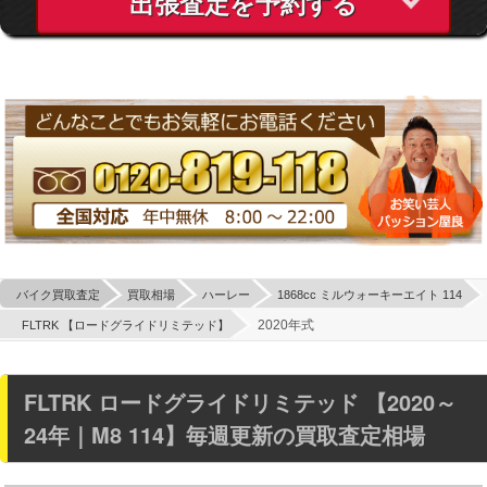
出張査定を予約する
バイク買取査定
買取相場
ハーレー
1868cc ミルウォーキーエイト 114
2020年式
FLTRK 【ロードグライドリミテッド】
FLTRK ロードグライドリミテッド 【2020～
24年｜M8 114】毎週更新の買取査定相場