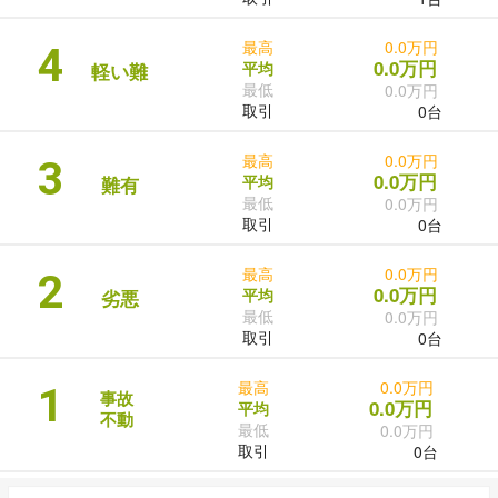
最高
0.0万円
4
0.0万円
平均
軽い難
最低
0.0万円
取引
0台
最高
0.0万円
3
0.0万円
平均
難有
最低
0.0万円
取引
0台
最高
0.0万円
2
0.0万円
平均
劣悪
最低
0.0万円
取引
0台
最高
0.0万円
1
事故
0.0万円
平均
不動
最低
0.0万円
取引
0台