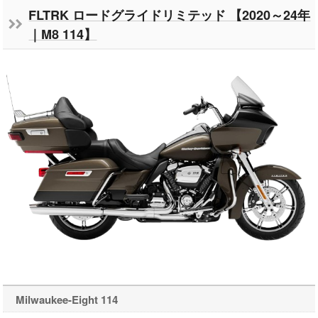
FLTRK ロードグライドリミテッド 【2020～24年
｜M8 114】
Milwaukee-Eight 114