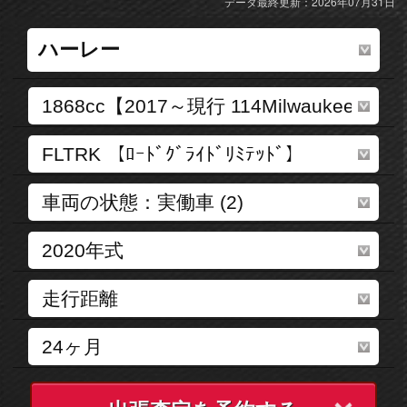
データ最終更新：2026年07月31日