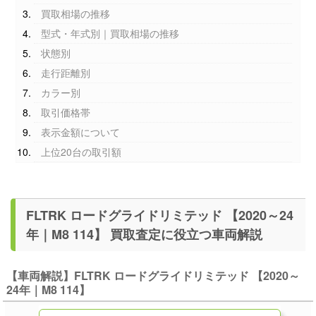
買取相場の推移
型式・年式別｜買取相場の推移
状態別
走行距離別
カラー別
取引価格帯
表示金額について
上位20台の取引額
FLTRK ロードグライドリミテッド 【2020～24
年｜M8 114】 買取査定に役立つ車両解説
【車両解説】FLTRK ロードグライドリミテッド 【2020～
24年｜M8 114】