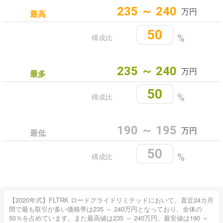
235 ～ 240
万円
最高
50
構成比
%
235 ～ 240
万円
最多
50
構成比
%
190 ～ 195
万円
最低
50
構成比
%
【2020年式】FLTRK ロードグライドリミテッドにおいて。直近24カ月
間で最も取引が多い価格帯は235 ～ 240万円となっており、全体の
50％を占めています。また最高値は235 ～ 240万円、最安値は190 ～