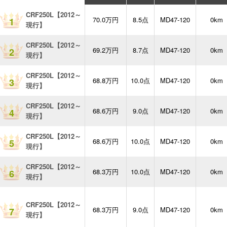
CRF250L【2012～
70.0万円
8.5点
MD47-120
0km
1
現行】
CRF250L【2012～
69.2万円
8.7点
MD47-120
0km
2
現行】
CRF250L【2012～
68.8万円
10.0点
MD47-120
0km
3
現行】
CRF250L【2012～
68.6万円
9.0点
MD47-120
0km
4
現行】
CRF250L【2012～
68.6万円
10.0点
MD47-120
0km
5
現行】
CRF250L【2012～
68.3万円
10.0点
MD47-120
0km
6
現行】
CRF250L【2012～
68.3万円
9.0点
MD47-120
0km
7
現行】