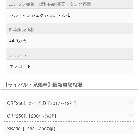
エンジン始動・燃料供給装置・タンク容量
セル・インジェクション・7.7L
新車販売価格
44.9万円
ジャンル
オフロード
【ライバル・兄弟車】最新買取相場
CRF250L タイプLD【2017～19年】
CRF250R【2004～現行】
XR250【1995～2007年】