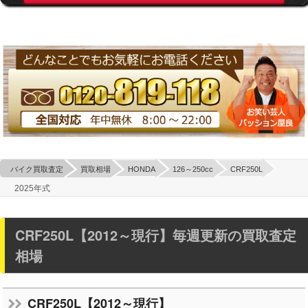
バイク買取査定
買取相場
HONDA
126～250cc
CRF250L
2025年式
CRF250L【2012～現行】毎週更新の買取査定
相場
CRF250L【2012～現行】