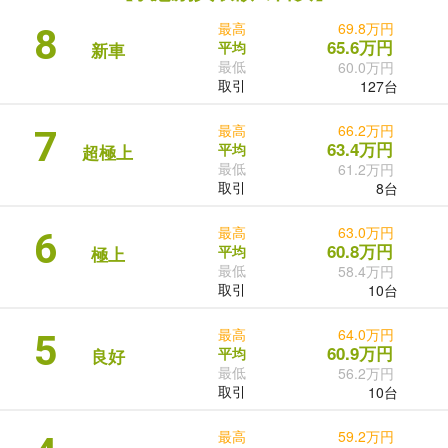
最高
69.8万円
8
65.6万円
平均
新車
最低
60.0万円
取引
127台
最高
66.2万円
7
63.4万円
平均
超極上
最低
61.2万円
取引
8台
最高
63.0万円
6
60.8万円
平均
極上
最低
58.4万円
取引
10台
最高
64.0万円
5
60.9万円
平均
良好
最低
56.2万円
取引
10台
最高
59.2万円