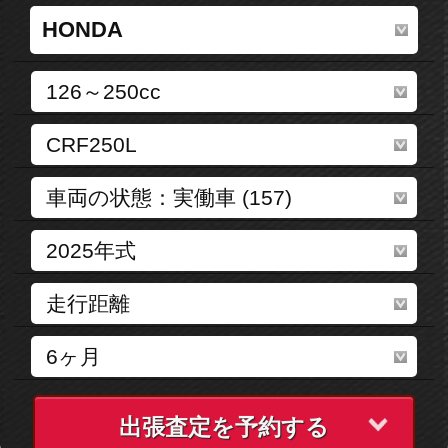
出張査定を予約する