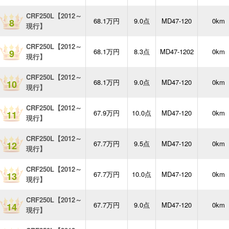
CRF250L【2012～
68.1万円
9.0点
MD47-120
0km
8
現行】
CRF250L【2012～
68.1万円
8.3点
MD47-1202
0km
9
現行】
CRF250L【2012～
68.1万円
9.0点
MD47-120
0km
10
現行】
CRF250L【2012～
67.9万円
10.0点
MD47-120
0km
11
現行】
CRF250L【2012～
67.7万円
9.5点
MD47-120
0km
12
現行】
CRF250L【2012～
67.7万円
10.0点
MD47-120
0km
13
現行】
CRF250L【2012～
67.7万円
9.0点
MD47-120
0km
14
現行】