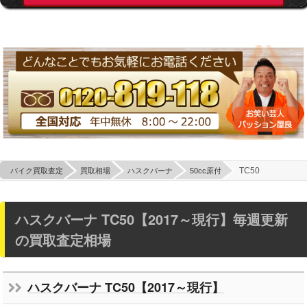
TC50
バイク買取査定
買取相場
ハスクバーナ
50cc原付
ハスクバーナ TC50【2017～現行】毎週更新
の買取査定相場
ハスクバーナ TC50【2017～現行】