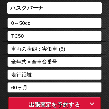
出張査定を予約する