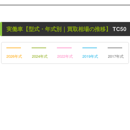
実働車
【型式・年式別｜買取相場の推移】
TC50
2026年式
2024年式
2022年式
2019年式
2017年式