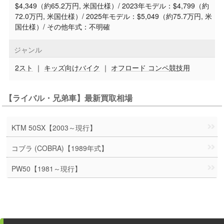
$4,349（約65.2万円, 米国仕様）/ 2023年モデル：$4,799（約
72.0万円, 米国仕様）/ 2025年モデル：$5,049（約75.7万円, 米
国仕様）/ その他年式：不明確
ジャンル
2スト
｜
キッズ向けバイク
｜
オフロード コンペ競技用
【ライバル・兄弟車】最新買取相場
KTM 50SX【2003～現行】
コブラ (COBRA)【1989年式】
PW50【1981～現行】