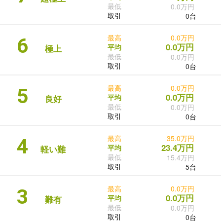
最低
0.0万円
取引
0台
最高
0.0万円
6
0.0万円
平均
極上
最低
0.0万円
取引
0台
最高
0.0万円
5
0.0万円
平均
良好
最低
0.0万円
取引
0台
最高
35.0万円
4
23.4万円
平均
軽い難
最低
15.4万円
取引
5台
最高
0.0万円
3
0.0万円
平均
難有
最低
0.0万円
取引
0台