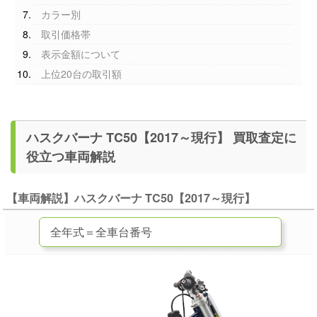
カラー別
取引価格帯
表示金額について
上位20台の取引額
ハスクバーナ TC50【2017～現行】 買取査定に
役立つ車両解説
【車両解説】ハスクバーナ TC50【2017～現行】