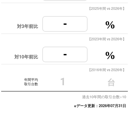
【2025年間 vs 2026年】
-
%
対3年前比
【2023年間 vs 2026年】
-
%
対10年前比
【2016年間 vs 2026年】
1
年間平均
台
取引台数
過去10年間の取引台数÷10
※データ更新：2026年07月31日