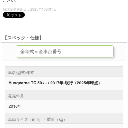
ださい。
解説記事更新日：2025年10月31日
【スペック・仕様】
車名/型式/年式
Husqvarna TC 50 / - / 2017年-現行（2025年時点）
発売年月
2016年
車両サイズ（mm）・重量（kg）