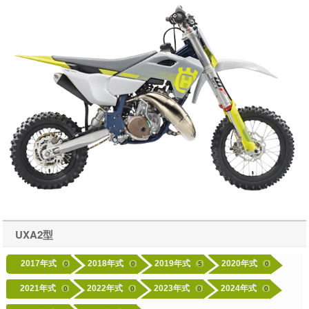
UXA2型
2017年式
2018年式
2019年式
2020年式
0
0
5
0
2021年式
2022年式
2023年式
2024年式
0
0
0
0