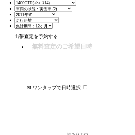
出張査定を予約する
無料査定のご希望日時
📅 ワンタップで日時選択
読み込み中...