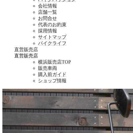
会社情報
店舗一覧
お問合せ
代表のお約束
採用情報
サイトマップ
バイクライフ
直営販売店
直営販売店
横浜販売店TOP
販売車両
購入前ガイド
ショップ情報