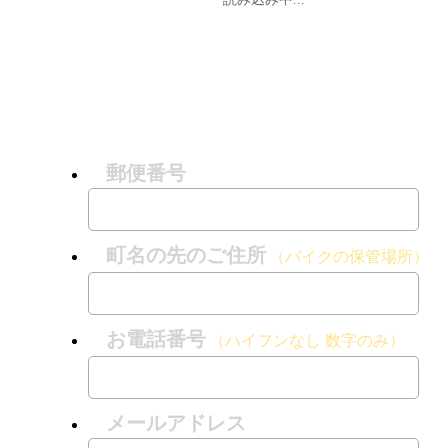
郵便番号
町名の先のご住所
（バイクの保管場所）
お電話番号
（ハイフンなし 数字のみ）
メールアドレス