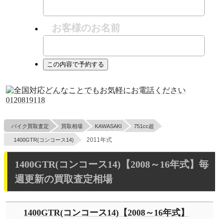
お客様のお名前
バイク買取査定
買取相場
KAWASAKI
751cc超
2011年式
1400GTR(コンコース14)
1400GTR(コンコース14)【2008～16年式】毎
週更新の買取査定相場
1400GTR(コンコース14)【2008～16年式】