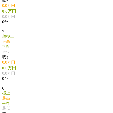
取引
0.0万円
0.0万円
0.0万円
0台
7
超極上
最高
平均
最低
取引
0.0万円
0.0万円
0.0万円
0台
6
極上
最高
平均
最低