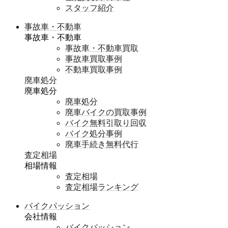
スタッフ紹介
事故車・不動車
事故車・不動車
事故車・不動車買取
事故車買取事例
不動車買取事例
廃車処分
廃車処分
廃車処分
廃車バイクの買取事例
バイク無料引取り回収
バイク処分事例
廃車手続き無料代行
査定相場
相場情報
査定相場
査定相場ランキング
バイクパッション
会社情報
バイクパッション