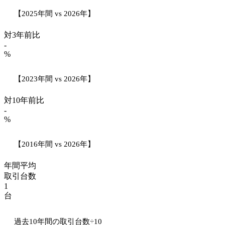
【2025年間 vs 2026年】
対3年前比
-
%
【2023年間 vs 2026年】
対10年前比
-
%
【2016年間 vs 2026年】
年間平均
取引台数
1
台
過去10年間の取引台数÷10