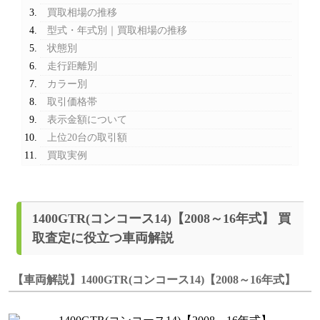
買取相場の推移
型式・年式別｜買取相場の推移
状態別
走行距離別
カラー別
取引価格帯
表示金額について
上位20台の取引額
買取実例
1400GTR(コンコース14)【2008～16年式】 買
取査定に役立つ車両解説
【車両解説】1400GTR(コンコース14)【2008～16年式】