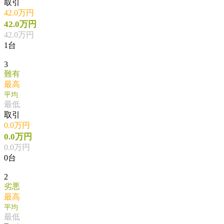
取引
42.0万円
42.0万円
42.0万円
1台
3
難有
最高
平均
最低
取引
0.0万円
0.0万円
0.0万円
0台
2
劣悪
最高
平均
最低