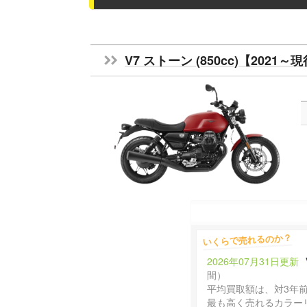
V7 ストーン (850cc)【2021～
いくらで売れるのか？
2026年07月31日更新
間）
平均買取額は、対3年
最も高く売れるカラー