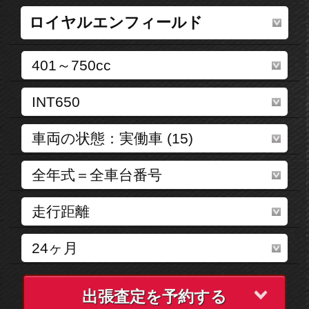
出張査定を予約する