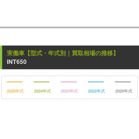
実働車
【型式・年式別｜買取相場の推移】
INT650
2026年式
2024年式
2023年式
2022年式
2020年式