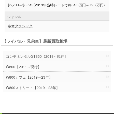
$5,799～$6,549(2019年当時レートで約64.3万円～72.7万円)
ジャンル
ネオクラシック
【ライバル・兄弟車】最新買取相場
コンチネンタルGT650【2019～現行】
W800【2011～現行】
W800カフェ【2019～23年】
W800ストリート【2019～23年】