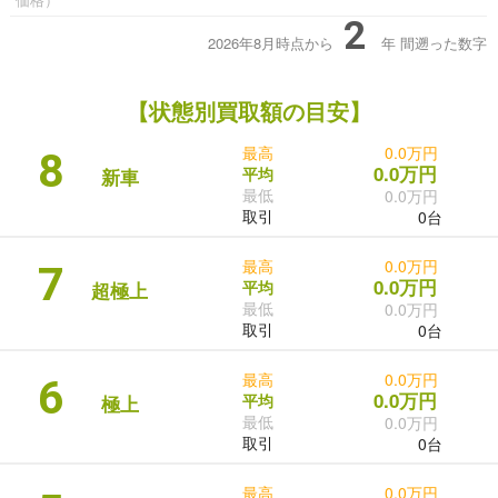
2
2026年8月時点から
年
間遡った数字
【状態別買取額の目安】
最高
0.0万円
8
0.0万円
平均
新車
最低
0.0万円
取引
0台
最高
0.0万円
7
0.0万円
平均
超極上
最低
0.0万円
取引
0台
最高
0.0万円
6
0.0万円
平均
極上
最低
0.0万円
取引
0台
最高
0.0万円