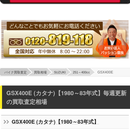
GSX400E
バイク買取査定
買取相場
SUZUKI
251～400cc
GSX400E (カタナ)【1980～83年式】毎週更新
の買取査定相場
GSX400E (カタナ)【1980～83年式】