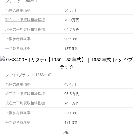
ブラック
1980年式
当時の新車価格
34.5万円
70.0万円
現在の上限買取相場指標
64.7万円
現在の平均買取相場指標
202.9％
上限参考買取率
187.5％
平均参考買取率
レッド/ブラック
1983年式
当時の新車価格
43.4万円
95.5万円
現在の上限買取相場指標
74.4万円
現在の平均買取相場指標
220.0％
上限参考買取率
171.3％
平均参考買取率