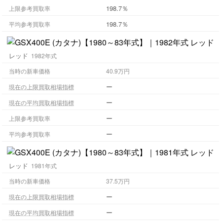
198.7％
上限参考買取率
198.7％
平均参考買取率
レッド
1982年式
当時の新車価格
40.9万円
ー
現在の上限買取相場指標
ー
現在の平均買取相場指標
ー
上限参考買取率
ー
平均参考買取率
レッド
1981年式
当時の新車価格
37.5万円
ー
現在の上限買取相場指標
ー
現在の平均買取相場指標