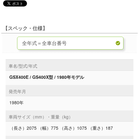
【スペック・仕様】
車名/型式/年式
GSX400E / GS400X型 / 1980年モデル
発売年月
1980年
車両サイズ（mm）・重量（kg）
（長さ）2075 （幅）775 （高さ）1075 （重さ）187