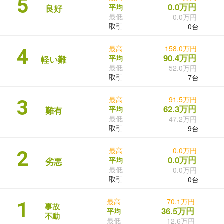
5
0.0万円
平均
良好
最低
0.0万円
取引
0台
最高
158.0万円
4
90.4万円
平均
軽い難
最低
52.0万円
取引
7台
最高
91.5万円
3
62.3万円
平均
難有
最低
47.2万円
取引
9台
最高
0.0万円
2
0.0万円
平均
劣悪
最低
0.0万円
取引
0台
最高
70.1万円
1
事故
36.5万円
平均
不動
最低
12.6万円