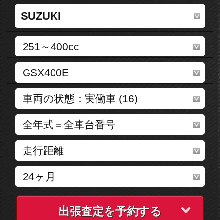
出張査定を予約する