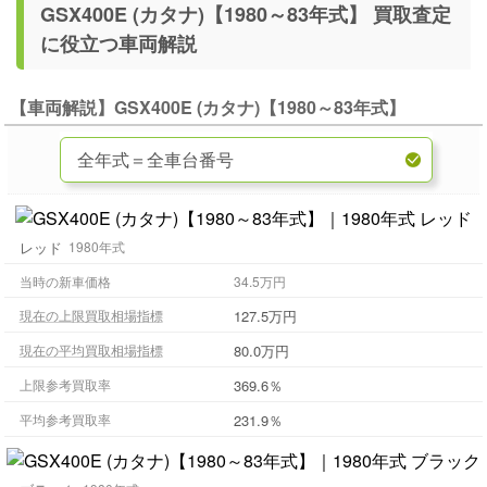
GSX400E (カタナ)【1980～83年式】 買取査定
に役立つ車両解説
【車両解説】GSX400E (カタナ)【1980～83年式】
レッド
1980年式
当時の新車価格
34.5万円
127.5万円
現在の上限買取相場指標
80.0万円
現在の平均買取相場指標
369.6％
上限参考買取率
231.9％
平均参考買取率