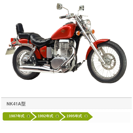
NK41A型
1987年式
1992年式
1995年式
8
6
3