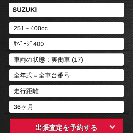
出張査定を予約する