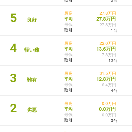
最高
27.8万円
5
27.8万円
平均
良好
最低
27.8万円
取引
1台
最高
22.0万円
4
13.6万円
平均
軽い難
最低
7.8万円
取引
12台
最高
31.5万円
3
12.8万円
平均
難有
最低
6.4万円
取引
4台
最高
0.0万円
2
0.0万円
平均
劣悪
最低
0.0万円
取引
0台