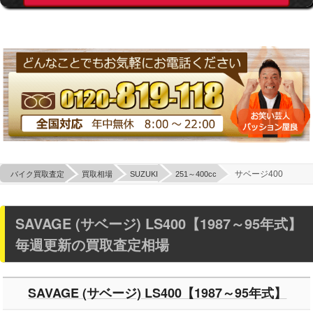
サベージ400
バイク買取査定
買取相場
SUZUKI
251～400cc
SAVAGE (サベージ) LS400【1987～95年式】
毎週更新の買取査定相場
SAVAGE (サベージ) LS400【1987～95年式】