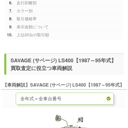
走行距離別
カラー別
取引価格帯
表示金額について
上位20台の取引額
SAVAGE (サベージ) LS400【1987～95年式】
買取査定に役立つ車両解説
【車両解説】SAVAGE (サベージ) LS400【1987～95年式】