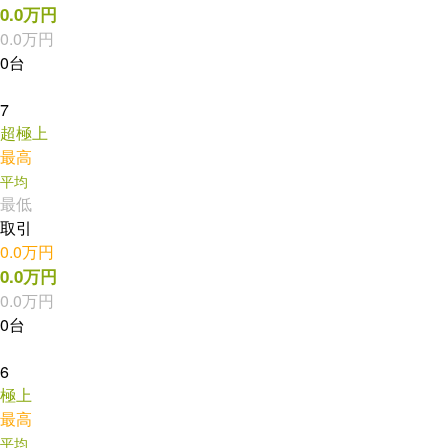
0.0万円
0.0万円
0台
7
超極上
最高
平均
最低
取引
0.0万円
0.0万円
0.0万円
0台
6
極上
最高
平均