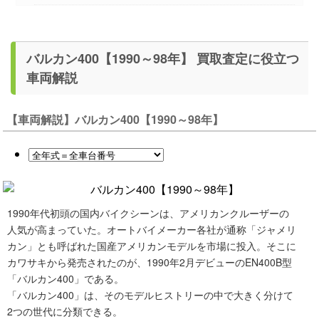
バルカン400【1990～98年】 買取査定に役立つ
車両解説
【車両解説】バルカン400【1990～98年】
1990年代初頭の国内バイクシーンは、アメリカンクルーザーの
人気が高まっていた。オートバイメーカー各社が通称「ジャメリ
カン」とも呼ばれた国産アメリカンモデルを市場に投入。そこに
カワサキから発売されたのが、1990年2月デビューのEN400B型
「バルカン400」である。
「バルカン400」は、そのモデルヒストリーの中で大きく分けて
2つの世代に分類できる。