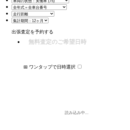
出張査定を予約する
無料査定のご希望日時
📅 ワンタップで日時選択
読み込み中...