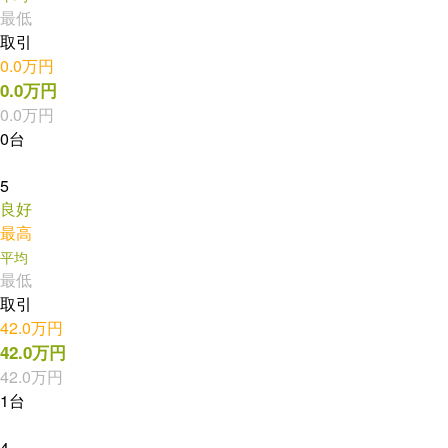
最低
取引
0.0万円
0.0万円
0.0万円
0台
5
良好
最高
平均
最低
取引
42.0万円
42.0万円
42.0万円
1台
4