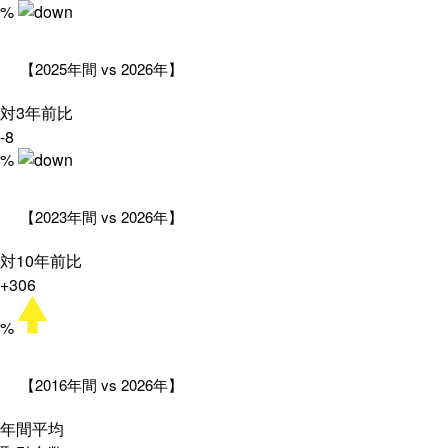
%
【2025年間 vs 2026年】
対3年前比
-8
%
【2023年間 vs 2026年】
対10年前比
+306
%
【2016年間 vs 2026年】
年間平均