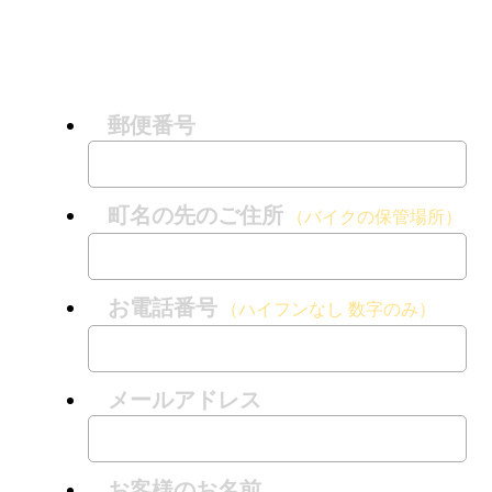
郵便番号
町名の先のご住所
（バイクの保管場所）
お電話番号
（ハイフンなし 数字のみ）
メールアドレス
お客様のお名前