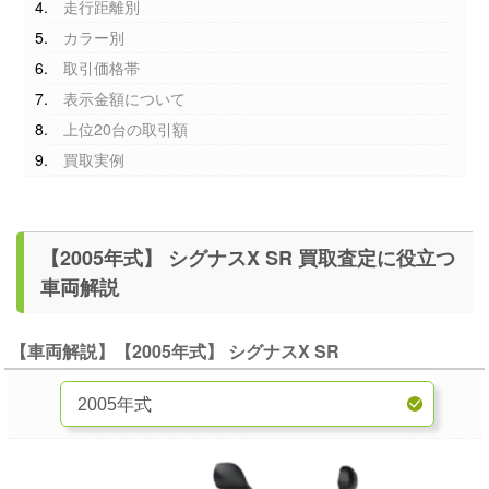
走行距離別
カラー別
取引価格帯
表示金額について
上位20台の取引額
買取実例
【2005年式】 シグナスX SR 買取査定に役立つ
車両解説
【車両解説】【2005年式】 シグナスX SR