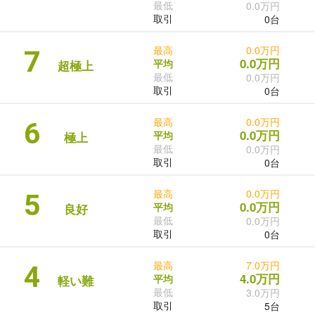
最低
0.0万円
取引
0台
最高
0.0万円
7
0.0万円
平均
超極上
最低
0.0万円
取引
0台
最高
0.0万円
6
0.0万円
平均
極上
最低
0.0万円
取引
0台
最高
0.0万円
5
0.0万円
平均
良好
最低
0.0万円
取引
0台
最高
7.0万円
4
4.0万円
平均
軽い難
最低
3.0万円
取引
5台