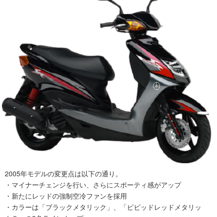
2005年モデルの変更点は以下の通り。
・マイナーチェンジを行い、さらにスポーティ感がアップ
・新たにレッドの強制空冷ファンを採用
・カラーは「ブラックメタリック」、「ビビッドレッドメタリッ