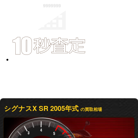
シグナスX SR
2005年式
の買取相場