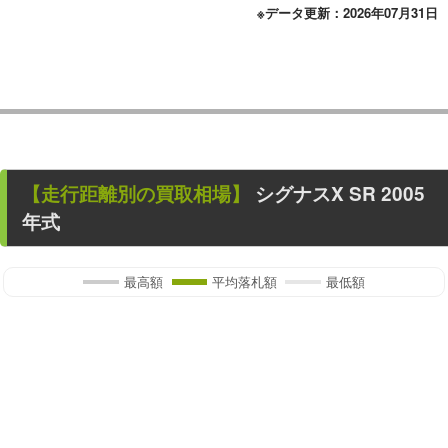
※データ更新：2026年07月31日
【走行距離別の買取相場】
シグナスX SR
2005
年式
最高額
平均落札額
最低額