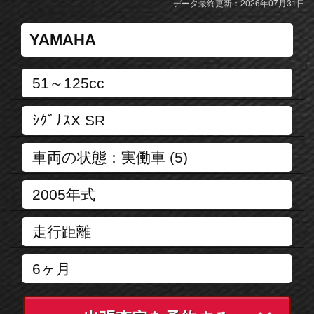
データ最終更新：2026年07月31日