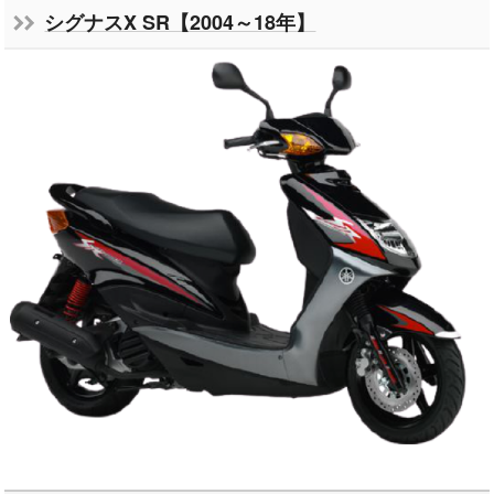
シグナスX SR【2004～18年】