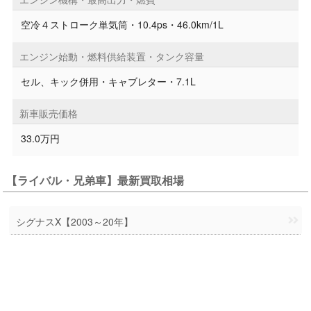
空冷４ストローク単気筒・10.4ps・46.0km/1L
エンジン始動・燃料供給装置・タンク容量
セル、キック併用・キャブレター・7.1L
新車販売価格
33.0万円
【ライバル・兄弟車】最新買取相場
シグナスX【2003～20年】