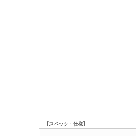
【スペック・仕様】