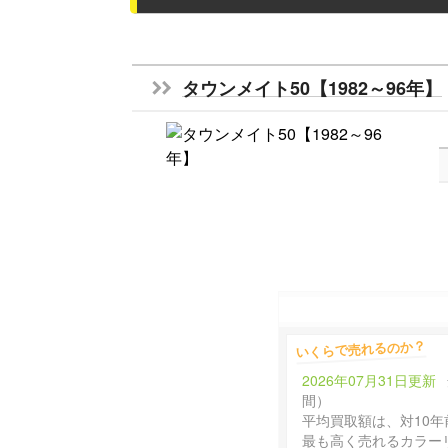
タウンメイト50【1982～96年】
いくらで売れるのか？
2026年07月31日更新
間）
平均買取額は、対10年
最も高く売れるカラー