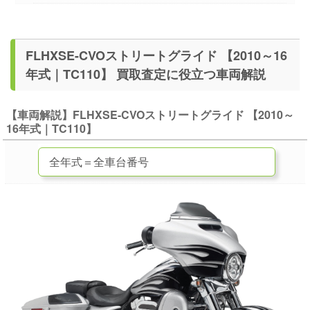
FLHXSE-CVOストリートグライド 【2010～16
年式｜TC110】 買取査定に役立つ車両解説
【車両解説】FLHXSE-CVOストリートグライド 【2010～
16年式｜TC110】