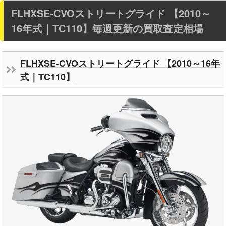
FLHXSE-CVOストリートグライド 【2010～
16年式｜TC110】毎週更新の買取査定相場
FLHXSE-CVOストリートグライド 【2010～16年
式｜TC110】