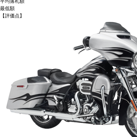
平均落札額
最低額
【評価点】