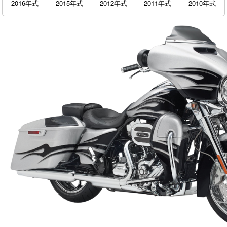
2016年式
2015年式
2012年式
2011年式
2010年式