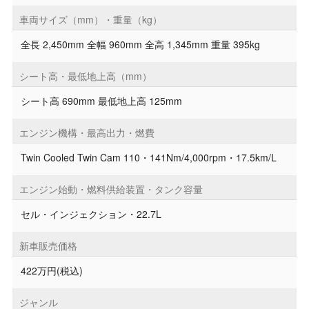
車両サイズ（mm）・重量（kg）
全長 2,450mm 全幅 960mm 全高 1,345mm 重量 395kg
シート高・最低地上高（mm）
シート高 690mm 最低地上高 125mm
エンジン機構・最高出力・燃費
Twin Cooled Twin Cam 110・141Nm/4,000rpm・17.5km/L
エンジン始動・燃料供給装置・タンク容量
セル・インジェクション・22.7L
新車販売価格
422万円(税込)
ジャンル