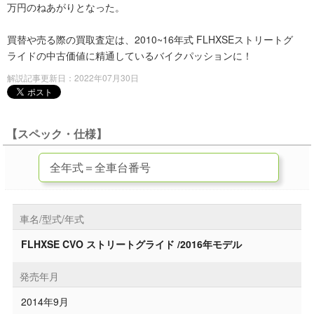
万円のねあがりとなった。
買替や売る際の買取査定は、2010~16年式 FLHXSEストリートグ
ライドの中古価値に精通しているバイクパッションに！
解説記事更新日：2022年07月30日
【スペック・仕様】
車名/型式/年式
FLHXSE CVO ストリートグライド /2016年モデル
発売年月
2014年9月