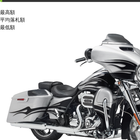
最高額
平均落札額
最低額