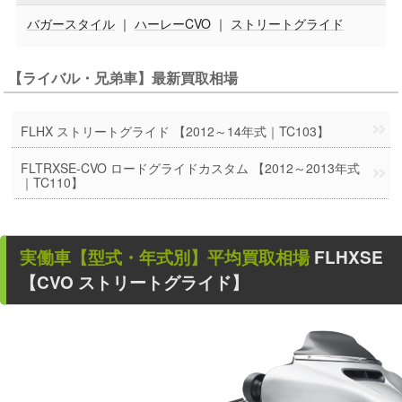
バガースタイル
｜
ハーレーCVO
｜
ストリートグライド
【ライバル・兄弟車】最新買取相場
FLHX ストリートグライド 【2012～14年式｜TC103】
FLTRXSE-CVO ロードグライドカスタム 【2012～2013年式
｜TC110】
実働車
【型式・年式別】平均買取相場
FLHXSE
【CVO ストリートグライド】