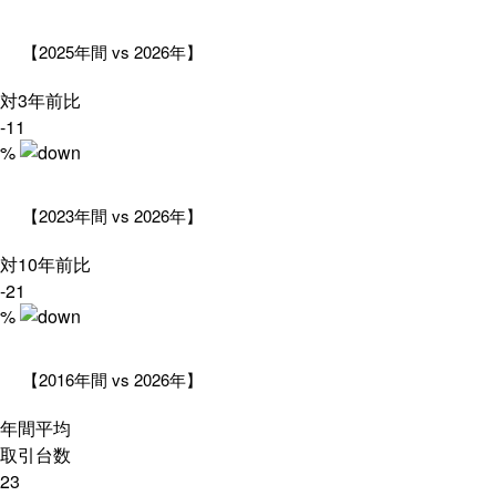
【2025年間 vs 2026年】
対3年前比
-11
%
【2023年間 vs 2026年】
対10年前比
-21
%
【2016年間 vs 2026年】
年間平均
取引台数
23