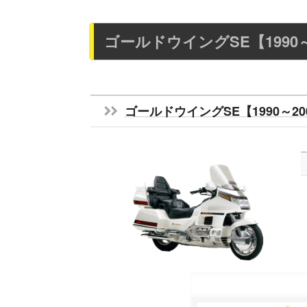
ゴールドウイングSE【1990
ゴールドウイングSE【1990～20