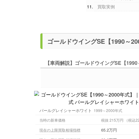
買取実例
【車両解説】ゴールドウイングSE【1990～
パールグレイシャーホワイト
1999～2000年式
当時の新車価格
税抜 215万円 
65.2万円
現在の上限買取相場指標