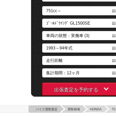
出張査定を予約する
バイク買取査定
買取相場
HONDA
75