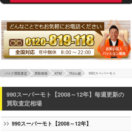
990スーパーモト
バイク買取査定
買取相場
KTM
751cc超
990スーパーモト【2008～12年】毎週更新の
買取査定相場
990スーパーモト【2008～12年】