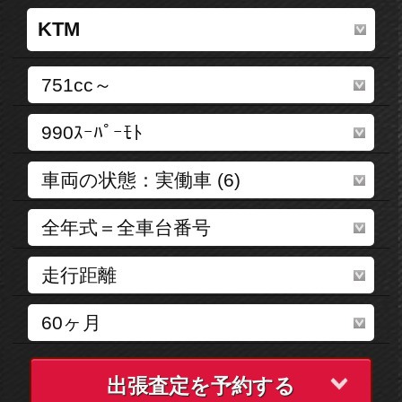
出張査定を予約する