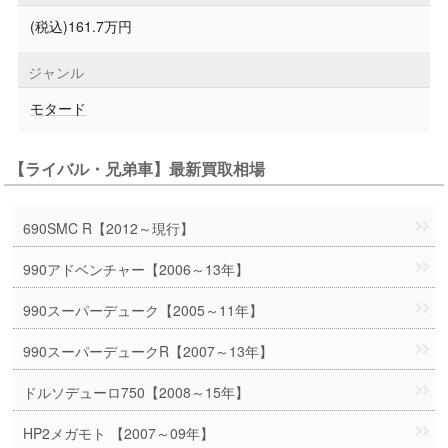
(税込)161.7万円
ジャンル
モタード
【ライバル・兄弟車】最新買取相場
690SMC R【2012～現行】
990アドベンチャー【2006～13年】
990スーパーデューク【2005～11年】
990スーパーデュークR【2007～13年】
ドルソデューロ750【2008～15年】
HP2メガモト 【2007～09年】