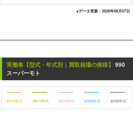
※データ更新：2026年08月07日
実働車
【型式・年式別｜買取相場の推移】
990
スーパーモト
2012年式
2011年式
2010年式
2009年式
2008年式