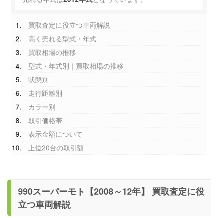
買取査定に役立つ車両解説
高く売れる型式・年式
買取相場の推移
型式・年式別｜買取相場の推移
状態別
走行距離別
カラー別
取引価格帯
表示金額について
上位20台の取引額
990スーパーモト【2008～12年】 買取査定に役
立つ車両解説