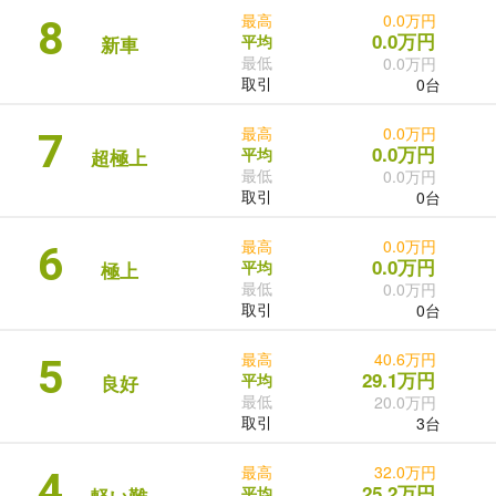
最高
0.0万円
8
0.0万円
平均
新車
最低
0.0万円
取引
0台
最高
0.0万円
7
0.0万円
平均
超極上
最低
0.0万円
取引
0台
最高
0.0万円
6
0.0万円
平均
極上
最低
0.0万円
取引
0台
最高
40.6万円
5
29.1万円
平均
良好
最低
20.0万円
取引
3台
最高
32.0万円
4
25.2万円
平均