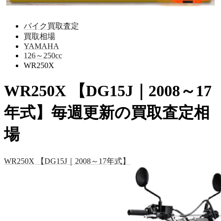
バイク買取査定
買取相場
YAMAHA
126～250cc
WR250X
WR250X 【DG15J｜2008～17
年式】毎週更新の買取査定相
場
WR250X 【DG15J｜2008～17年式】