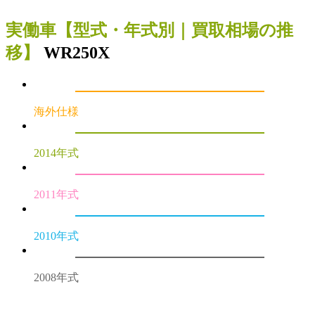
実働車
【型式・年式別｜買取相場の推
移】
WR250X
海外仕様
2014年式
2011年式
2010年式
2008年式