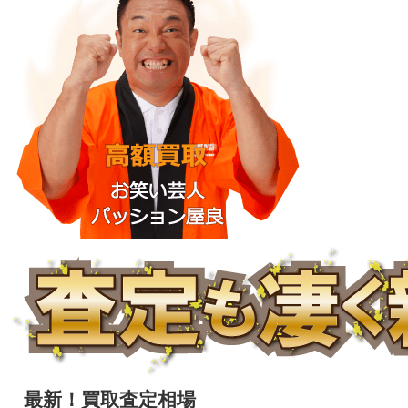
最新！買取査定相場