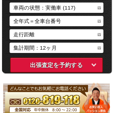
出張査定を予約する