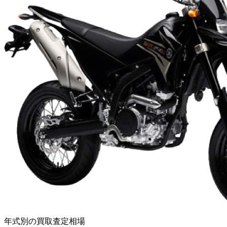
年式別の買取査定相場