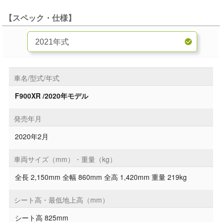
【スペック・仕様】
車名/型式/年式
F900XR /2020年モデル
発売年月
2020年2月
車両サイズ（mm）・重量（kg）
全長 2,150mm 全幅 860mm 全高 1,420mm 重量 219kg
シート高・最低地上高（mm）
シート高 825mm