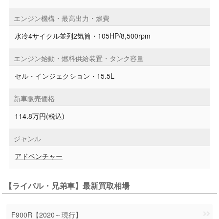
エンジン機構・最高出力・燃費
水冷4サイクル並列2気筒・105HP/8,500rpm
エンジン始動・燃料供給装置・タンク容量
セル・インジェクション・15.5L
新車販売価格
114.8万円(税込)
ジャンル
アドベンチャー
【ライバル・兄弟車】最新買取相場
F900R【2020～現行】