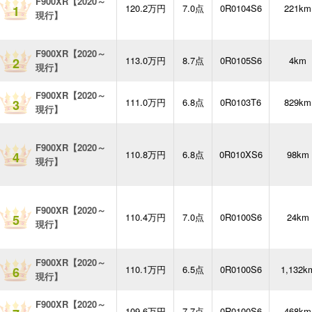
F900XR【2020～
120.2万円
7.0点
0R0104S6
221km
1
現行】
F900XR【2020～
113.0万円
8.7点
0R0105S6
4km
2
現行】
F900XR【2020～
111.0万円
6.8点
0R0103T6
829km
3
現行】
F900XR【2020～
110.8万円
6.8点
0R010XS6
98km
4
現行】
F900XR【2020～
110.4万円
7.0点
0R0100S6
24km
5
現行】
F900XR【2020～
110.1万円
6.5点
0R0100S6
1,132k
6
現行】
F900XR【2020～
109.6万円
7.7点
0R0100S6
468km