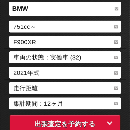
出張査定を予約する