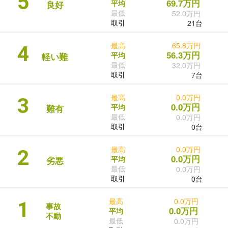
5
69.7万円
平均
良好
最低
52.0万円
取引
21台
最高
65.8万円
4
56.3万円
平均
軽い難
最低
32.0万円
取引
7台
最高
0.0万円
3
0.0万円
平均
難有
最低
0.0万円
取引
0台
最高
0.0万円
2
0.0万円
平均
劣悪
最低
0.0万円
取引
0台
最高
0.0万円
1
事故
0.0万円
平均
不動
最低
0.0万円