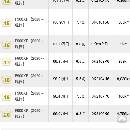
101.1万円
5.2点
0K210XN6
9,355k
14
現行】
F900XR【2020～
100.9万円
7.7点
0R0101S6
565km
15
現行】
F900XR【2020～
100.0万円
8.3点
0K210XR6
2km
16
現行】
F900XR【2020～
99.8万円
6.5点
0K2103P6
893km
17
現行】
F900XR【2020～
98.2万円
5.5点
0K2104R6
8,030k
18
現行】
F900XR【2020～
96.4万円
7.5点
0K2107P6
160km
19
現行】
F900XR【2020～
96.0万円
6.3点
0K2106R6
4,756k
20
現行】