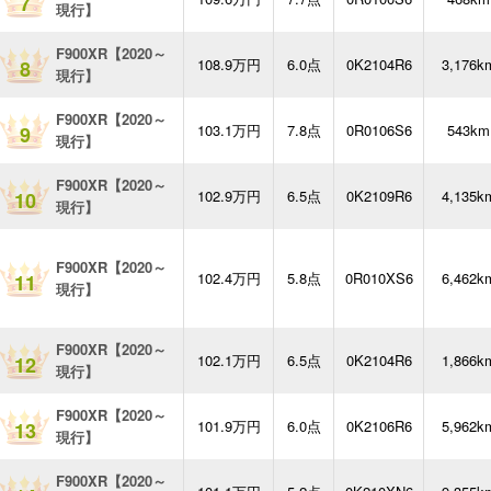
7
現行】
F900XR【2020～
108.9万円
6.0点
0K2104R6
3,176k
8
現行】
F900XR【2020～
103.1万円
7.8点
0R0106S6
543km
9
現行】
F900XR【2020～
102.9万円
6.5点
0K2109R6
4,135k
10
現行】
F900XR【2020～
102.4万円
5.8点
0R010XS6
6,462k
11
現行】
F900XR【2020～
102.1万円
6.5点
0K2104R6
1,866k
12
現行】
F900XR【2020～
101.9万円
6.0点
0K2106R6
5,962k
13
現行】
F900XR【2020～