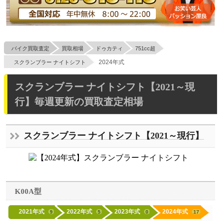
バイク買取査定
買取相場
ドゥカティ
751cc超
2024年式
スクランブラー ナイトシフト
スクランブラー ナイトシフト【2021～現
行】毎週更新の買取査定相場
スクランブラー ナイトシフト【2021～現行】
K00A型
2021年式
2022年式
2023年式
2024年式
9
5
0
17