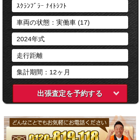
出張査定を予約する