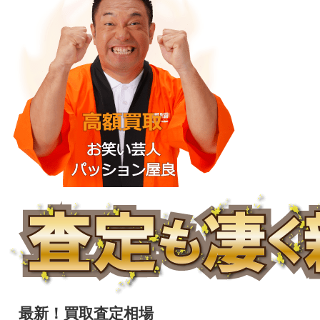
最新！買取査定相場