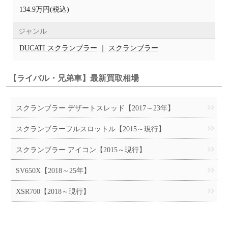
134.9万円(税込)
ジャンル
DUCATI スクランブラー
｜
スクランブラー
【ライバル・兄弟車】最新買取相場
スクランブラー デザートスレッド【2017～23年】
スクランブラーフルスロットル【2015～現行】
スクランブラー アイコン【2015～現行】
SV650X【2018～25年】
XSR700【2018～現行】