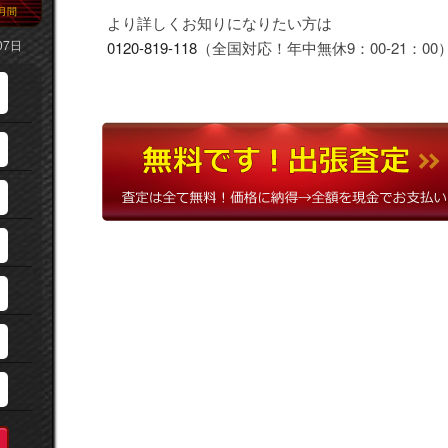
月間
より詳しくお知りになりたい方は
07日
0120-819-118
（全国対応！年中無休9：00-21：00