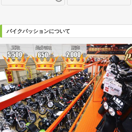
バイクパッションについて