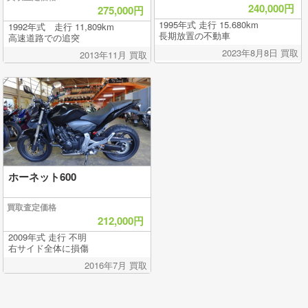
240,000円
275,000円
1995年式 走行 15.680km
1992年式 走行 11,809km
長期放置の不動車
高速道路での追突
2023年8月8日 買取
2013年11月 買取
ホーネット600
買取査定価格
212,000円
2009年式 走行 不明
右サイド全体に損傷
2016年7月 買取