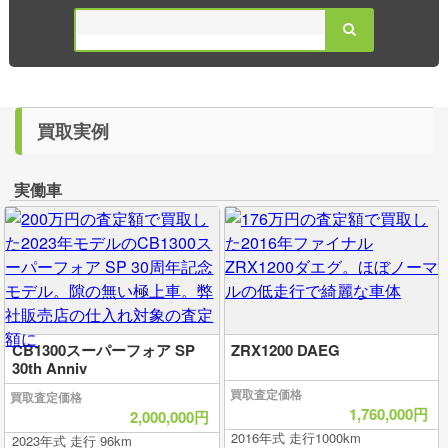
買取実例
実働車
CB1300スーパーフォア SP
ZRX1200 DAEG
30th Anniv
買取査定価格
買取査定価格
1,760,000円
2,000,000円
2016年式 走行1000km
2023年式 走行 96km