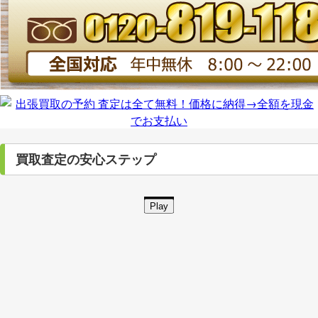
買取査定の安心ステップ
Play