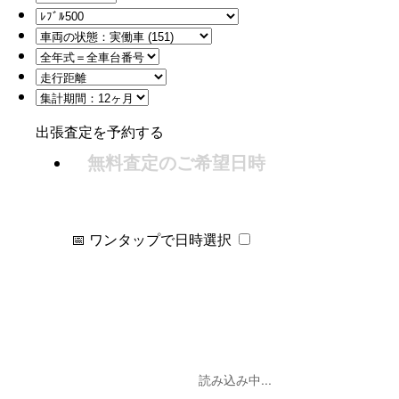
出張査定を予約する
無料査定のご希望日時
📅 ワンタップで日時選択
読み込み中...