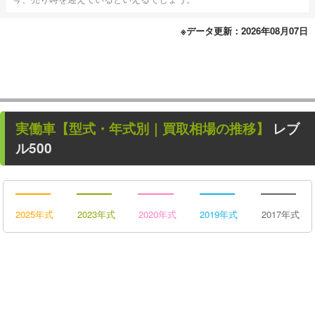
※データ更新：2026年08月07日
実働車
【型式・年式別｜買取相場の推移】
レブ
ル500
2025年式
2023年式
2020年式
2019年式
2017年式