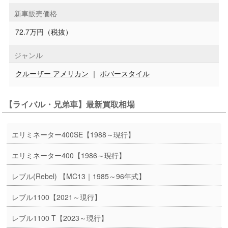
新車販売価格
72.7万円（税抜）
ジャンル
クルーザー アメリカン
｜
ボバースタイル
【ライバル・兄弟車】最新買取相場
エリミネーター400SE【1988～現行】
エリミネーター400【1986～現行】
レブル(Rebel) 【MC13｜1985～96年式】
レブル1100【2021～現行】
レブル1100 T【2023～現行】