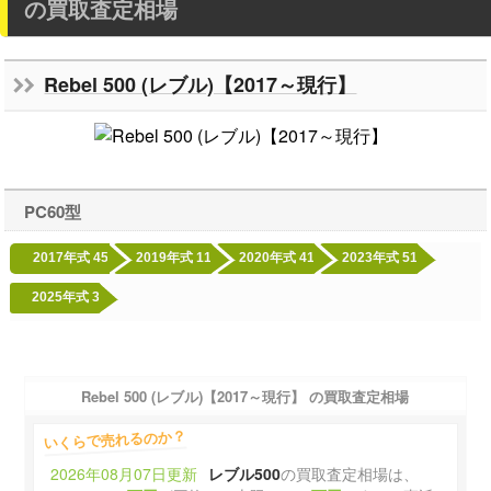
の買取査定相場
Rebel 500 (レブル)【2017～現行】
PC60型
2017年式
45
2019年式
11
2020年式
41
2023年式
51
2025年式
3
Rebel 500 (レブル)【2017～現行】 の買取査定相場
いくらで売れるのか？
2026年08月07日更新
レブル500
の買取査定相場は、