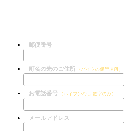
郵便番号
町名の先のご住所
（バイクの保管場所）
お電話番号
（ハイフンなし 数字のみ）
メールアドレス