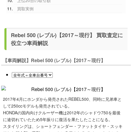
上位20台の取引額
買取実例
Rebel 500 (レブル)【2017～現行】 買取査定に
役立つ車両解説
【車両解説】Rebel 500 (レブル)【2017～現行】
2017年4月にホンダから発売されたREBEL500、同時に兄弟車と
して250ccモデルも発売されている。
HONDAの国内向けクルーザー機は2012年のシャドウ750を最後
に途切れていたため5年振りに復活を果たしたことになる。
スタイリングは、ショートフェンダー・ファットタイヤ・スッキ