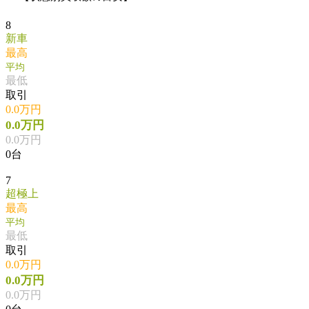
8
新車
最高
平均
最低
取引
0.0万円
0.0万円
0.0万円
0台
7
超極上
最高
平均
最低
取引
0.0万円
0.0万円
0.0万円