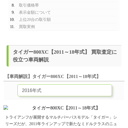
取引価格帯
表示金額について
上位20台の取引額
買取実例
タイガー800XC【2011～18年式】 買取査定に
役立つ車両解説
【車両解説】タイガー800XC【2011～18年式】
トライアンフが展開するマルチパーパスモデル「タイガー」シ
リーズだが、2011年ラインアップで新たなミドルクラスのニュ