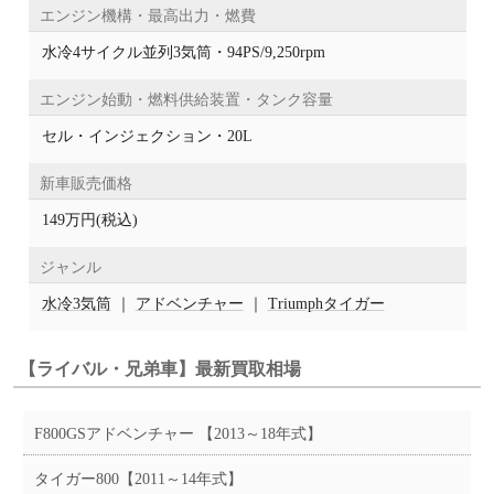
エンジン機構・最高出力・燃費
水冷4サイクル並列3気筒・94PS/9,250rpm
エンジン始動・燃料供給装置・タンク容量
セル・インジェクション・20L
新車販売価格
149万円(税込)
ジャンル
水冷3気筒
｜
アドベンチャー
｜
Triumphタイガー
【ライバル・兄弟車】最新買取相場
F800GSアドベンチャー 【2013～18年式】
タイガー800【2011～14年式】