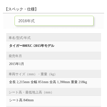
【スペック・仕様】
車名/型式/年式
タイガー800XC /2015年モデル
発売年月
2015年1月
車両サイズ（mm）・重量（kg）
全長 2,215mm 全幅 851mm 全高 1,390mm 重量 218kg
シート高・最低地上高（mm）
シート高 840mm