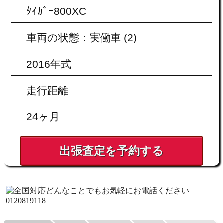
出張査定を予約する