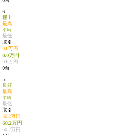
0台
6
極上
最高
平均
最低
取引
0.0万円
0.0万円
0.0万円
0台
5
良好
最高
平均
最低
取引
60.2万円
60.2万円
60.2万円