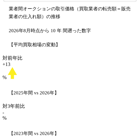
業者間オークションの取引価格（買取業者の転売額＝販売
業者の仕入れ額）の推移
2026年8月時点から
10
年
間遡った数字
【平均買取相場の変動】
対前年比
+13
%
【2025年間 vs 2026年】
対3年前比
-
%
【2023年間 vs 2026年】