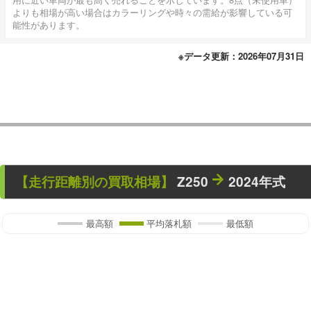
よりも相場が高い場合はカラーリングや時々の需給が影響している可
能性があります。
※データ更新：2026年07月31日
【走行距離別の買取相場】
Z250
2024年式
最高額
平均落札額
最低額