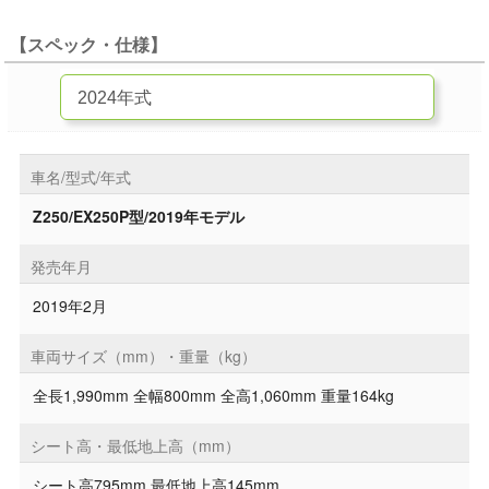
【スペック・仕様】
車名/型式/年式
Z250/EX250P型/2019年モデル
発売年月
2019年2月
車両サイズ（mm）・重量（kg）
全長1,990mm 全幅800mm 全高1,060mm 重量164kg
シート高・最低地上高（mm）
シート高795mm 最低地上高145mm