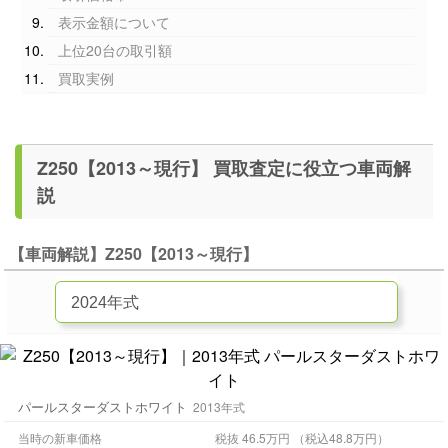
表示金額について
上位20台の取引額
買取実例
Z250【2013～現行】 買取査定に役立つ車両解
説
【車両解説】Z250【2013～現行】
パールスターダストホワイト
2013年式
当時の新車価格
税抜 46.5万円 （税込48.8万円）