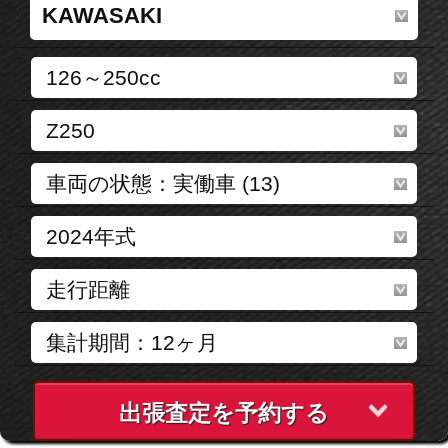
出張査定を予約する