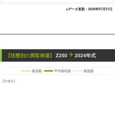
※データ更新：2026年07月31日
【状態別の買取相場】
Z250
2024年式
最高額
平均落札額
最低額
【評価点】