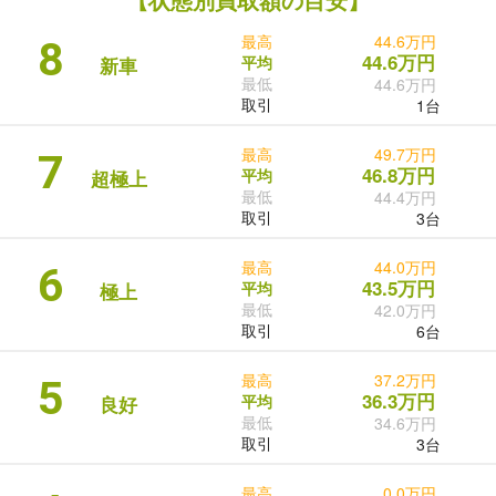
最高
44.6万円
8
44.6万円
平均
新車
最低
44.6万円
取引
1台
最高
49.7万円
7
46.8万円
平均
超極上
最低
44.4万円
取引
3台
最高
44.0万円
6
43.5万円
平均
極上
最低
42.0万円
取引
6台
最高
37.2万円
5
36.3万円
平均
良好
最低
34.6万円
取引
3台
最高
0.0万円