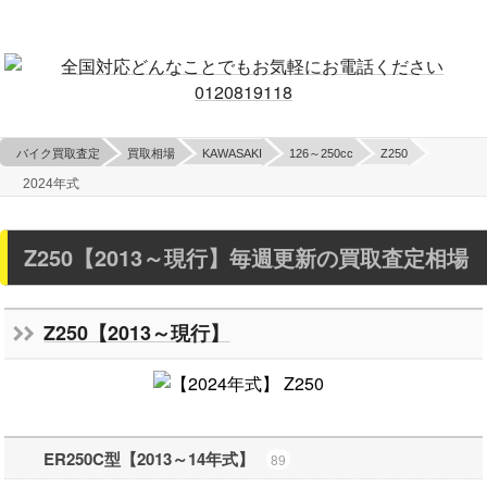
バイク買取査定
買取相場
KAWASAKI
126～250cc
Z250
2024年式
Z250【2013～現行】毎週更新の買取査定相場
Z250【2013～現行】
ER250C型【2013～14年式】
89