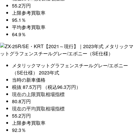
55.2万円
上限参考買取率
95.1％
平均参考買取率
64.9％
メタリックマットグラフェンスチールグレー/エボニー
（SE仕様）
2023年式
当時の新車価格
税抜 87.5万円 （税込96.3万円）
現在の上限買取相場指標
80.8万円
現在の平均買取相場指標
55.2万円
上限参考買取率
92.3％