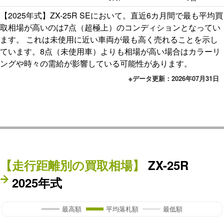
【2025年式】ZX-25R SEにおいて。直近6カ月間で最も平均買
取相場が高いのは7点（超極上）のコンディションとなってい
ます。 これは未使用に近い車両が最も高く売れることを示し
ています。8点（未使用車）よりも相場が高い場合はカラーリ
ングや時々の需給が影響している可能性があります。
※データ更新：2026年07月31日
【走行距離別の買取相場】
ZX-25R
2025年式
最高額
平均落札額
最低額