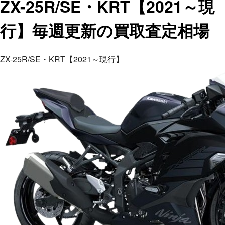
ZX-25R/SE・KRT【2021～現
行】毎週更新の買取査定相場
ZX-25R/SE・KRT【2021～現行】