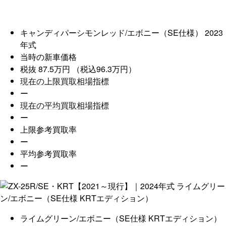
キャンディパーシモンレッド/エボニー（SE仕様）
2023
年式
当時の新車価格
税抜 87.5万円 （税込96.3万円）
現在の上限買取相場指標
ー
現在の平均買取相場指標
ー
上限参考買取率
ー
平均参考買取率
ー
ライムグリーン/エボニー（SE仕様 KRTエディション）