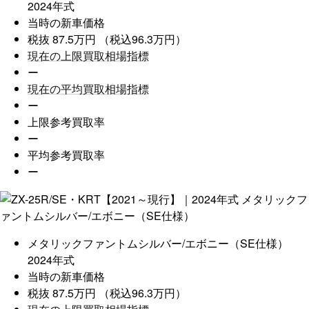
2024年式
当時の新車価格
税抜 87.5万円 （税込96.3万円）
現在の上限買取相場指標
ー
現在の平均買取相場指標
ー
上限参考買取率
ー
平均参考買取率
ー
メタリックファントムシルバー/エボニー（SE仕様）
2024年式
当時の新車価格
税抜 87.5万円 （税込96.3万円）