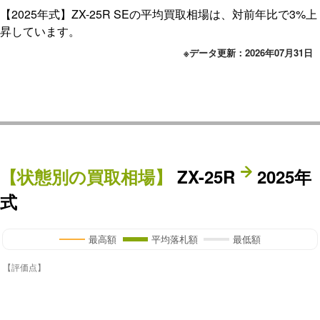
【2025年式】ZX-25R SEの平均買取相場は、対前年比で3%上
昇しています。
※データ更新：2026年07月31日
【状態別の買取相場】
ZX-25R
2025年
式
最高額
平均落札額
最低額
【評価点】