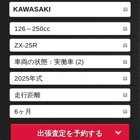
出張査定を予約する