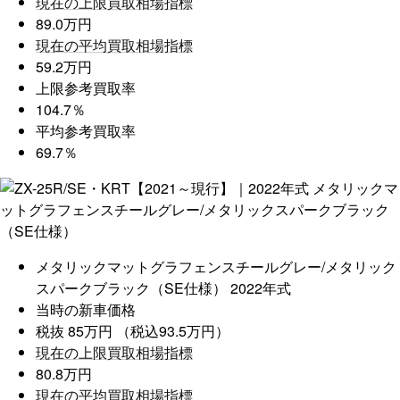
現在の上限買取相場指標
89.0万円
現在の平均買取相場指標
59.2万円
上限参考買取率
104.7％
平均参考買取率
69.7％
メタリックマットグラフェンスチールグレー/メタリック
スパークブラック（SE仕様）
2022年式
当時の新車価格
税抜 85万円 （税込93.5万円）
現在の上限買取相場指標
80.8万円
現在の平均買取相場指標