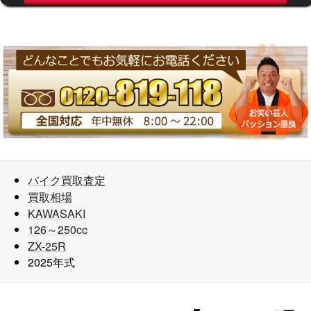
バイク買取査定
買取相場
KAWASAKI
126～250cc
ZX-25R
2025年式