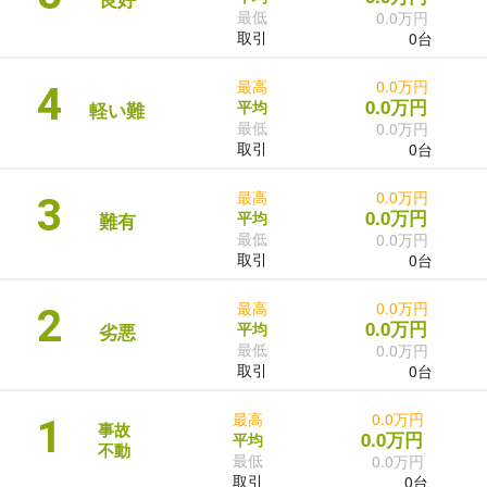
最低
0.0万円
取引
0台
最高
0.0万円
4
0.0万円
平均
軽い難
最低
0.0万円
取引
0台
最高
0.0万円
3
0.0万円
平均
難有
最低
0.0万円
取引
0台
最高
0.0万円
2
0.0万円
平均
劣悪
最低
0.0万円
取引
0台
最高
0.0万円
1
事故
0.0万円
平均
不動
最低
0.0万円
取引
0台