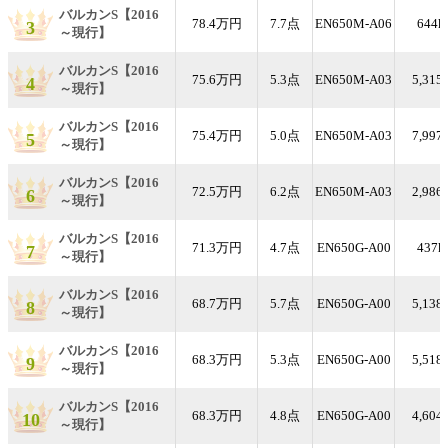
バルカンS【2016
78.4万円
7.7点
EN650M-A06
644k
3
～現行】
バルカンS【2016
75.6万円
5.3点
EN650M-A03
5,315
4
～現行】
バルカンS【2016
75.4万円
5.0点
EN650M-A03
7,997
5
～現行】
バルカンS【2016
72.5万円
6.2点
EN650M-A03
2,986
6
～現行】
バルカンS【2016
71.3万円
4.7点
EN650G-A00
437k
7
～現行】
バルカンS【2016
68.7万円
5.7点
EN650G-A00
5,138
8
～現行】
バルカンS【2016
68.3万円
5.3点
EN650G-A00
5,518
9
～現行】
バルカンS【2016
68.3万円
4.8点
EN650G-A00
4,604
10
～現行】