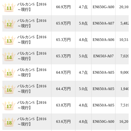
バルカンS【2016
66.9万円
4.7点
EN650G-A00
20,16
11
～現行】
バルカンS【2016
65.9万円
5.8点
EN650A-A07
5,482
12
～現行】
バルカンS【2016
65.3万円
4.8点
EN650A-A06
10,51
13
～現行】
バルカンS【2016
65.3万円
5.0点
EN650J-A07
7,020
14
～現行】
バルカンS【2016
64.9万円
4.7点
EN650A-A05
9,000
15
～現行】
バルカンS【2016
64.4万円
5.0点
EN650A-A05
1,940
16
～現行】
バルカンS【2016
63.8万円
4.8点
EN650A-A05
7,519
17
～現行】
バルカンS【2016
63.6万円
4.8点
EN650G-A00
16,20
18
～現行】