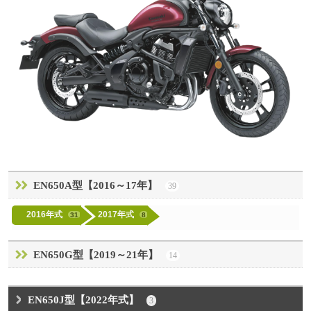
EN650A型【2016～17年】
39
2016年式
2017年式
31
8
EN650G型【2019～21年】
14
EN650J型【2022年式】
3