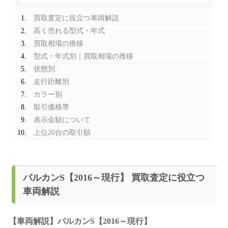
買取査定に役立つ車両解説
高く売れる型式・年式
買取相場の推移
型式・年式別｜買取相場の推移
状態別
走行距離別
カラー別
取引価格帯
表示金額について
上位20台の取引額
バルカンS【2016～現行】 買取査定に役立つ
車両解説
【車両解説】バルカンS【2016～現行】