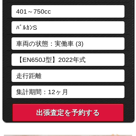
出張査定を予約する