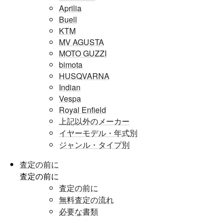
Aprilia
Buell
KTM
MV AGUSTA
MOTO GUZZI
bimota
HUSQVARNA
Indian
Vespa
Royal Enfield
上記以外のメーカー
イヤーモデル・年式別
ジャンル・タイプ別
査定の前に
査定の前に
査定の前に
無料査定の流れ
必要な書類