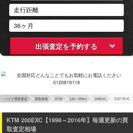
出張査定を予約する
2007年式
バイク買取査定
買取相場
KTM
126～250cc
200EXC
KTM 200EXC【1998～2016年】毎週更新の買
取査定相場