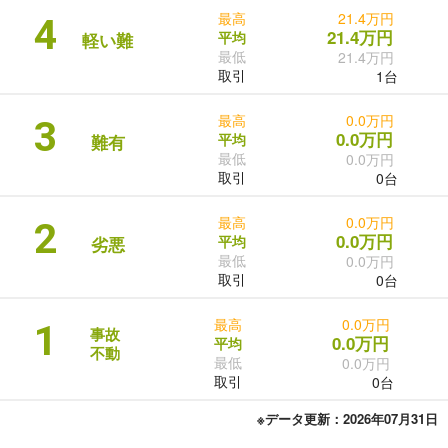
最高
21.4万円
4
21.4万円
平均
軽い難
最低
21.4万円
取引
1台
最高
0.0万円
3
0.0万円
平均
難有
最低
0.0万円
取引
0台
最高
0.0万円
2
0.0万円
平均
劣悪
最低
0.0万円
取引
0台
最高
0.0万円
1
事故
0.0万円
平均
不動
最低
0.0万円
取引
0台
※データ更新：2026年07月31日