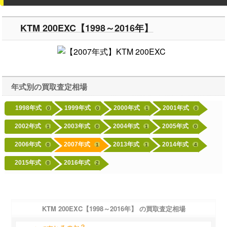
KTM 200EXC【1998～2016年】
年式別の買取査定相場
1998年式
1999年式
2000年式
2001年式
0
0
1
0
2002年式
2003年式
2004年式
2005年式
1
0
1
0
2006年式
2007年式
2013年式
2014年式
0
1
1
4
2015年式
2016年式
0
2
KTM 200EXC【1998～2016年】 の買取査定相場