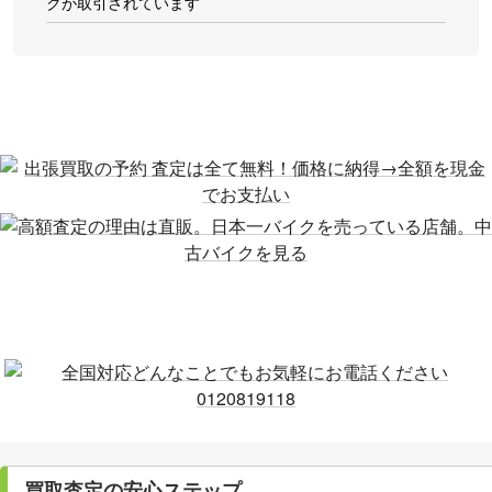
クが取引されています
買取査定の安心ステップ