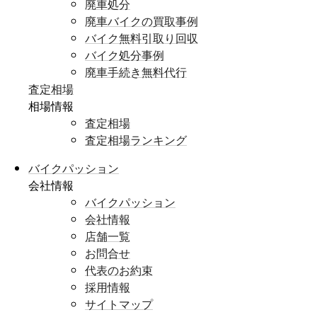
廃車処分
廃車バイクの買取事例
バイク無料引取り回収
バイク処分事例
廃車手続き無料代行
査定相場
相場情報
査定相場
査定相場ランキング
バイクパッション
会社情報
バイクパッション
会社情報
店舗一覧
お問合せ
代表のお約束
採用情報
サイトマップ