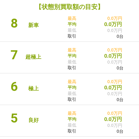
【状態別買取額の目安】
最高
0.0万円
8
0.0万円
平均
新車
最低
0.0万円
取引
0台
最高
0.0万円
7
0.0万円
平均
超極上
最低
0.0万円
取引
0台
最高
0.0万円
6
0.0万円
平均
極上
最低
0.0万円
取引
0台
最高
0.0万円
5
0.0万円
平均
良好
最低
0.0万円
取引
0台