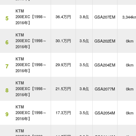
KTM
200EXC【1998～
36.4万円
3.8点
GSA207EM
3,344k
5
2016年】
KTM
200EXC【1998～
30.1万円
3.5点
GSA202EM
0km
6
2016年】
KTM
200EXC【1998～
29.9万円
3.5点
GSA204EM
0km
7
2016年】
KTM
200EXC【1998～
21.5万円
3.8点
GSA2077M
0km
8
2016年】
KTM
200EXC【1998～
17.3万円
3.5点
GSA2054M
0km
9
2016年】
KTM