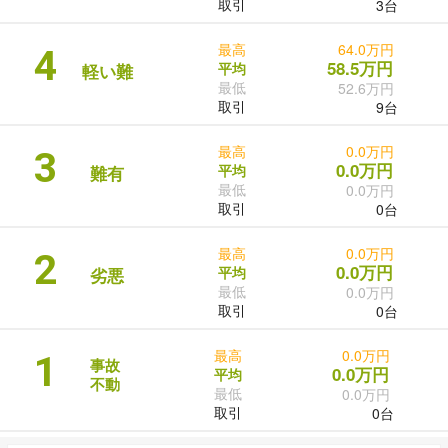
取引
3台
最高
64.0万円
4
58.5万円
平均
軽い難
最低
52.6万円
取引
9台
最高
0.0万円
3
0.0万円
平均
難有
最低
0.0万円
取引
0台
最高
0.0万円
2
0.0万円
平均
劣悪
最低
0.0万円
取引
0台
最高
0.0万円
1
事故
0.0万円
平均
不動
最低
0.0万円
取引
0台