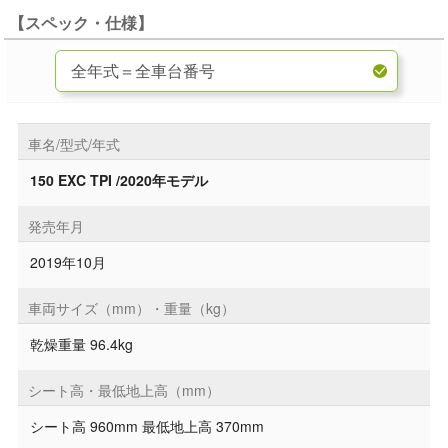
【スペック・仕様】
車名/型式/年式
150 EXC TPI /2020年モデル
発売年月
2019年10月
車両サイズ（mm）・重量（kg）
乾燥重量 96.4kg
シート高・最低地上高（mm）
シート高 960mm 最低地上高 370mm