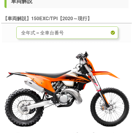
車両解説
【車両解説】150EXC/TPI【2020～現行】