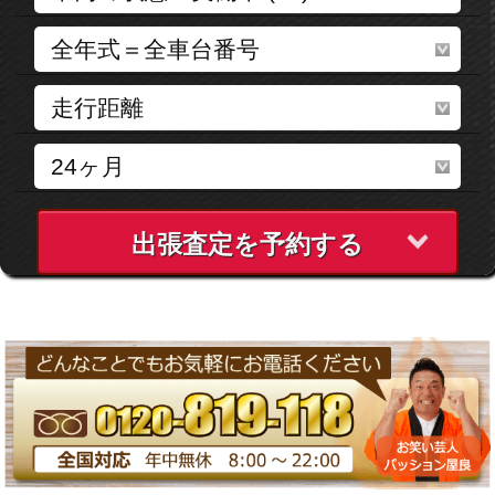
出張査定を予約する