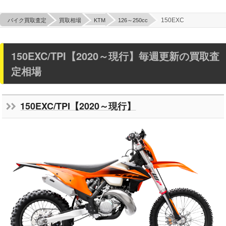
150EXC
バイク買取査定
買取相場
KTM
126～250cc
150EXC/TPI【2020～現行】毎週更新の買取査
定相場
150EXC/TPI【2020～現行】