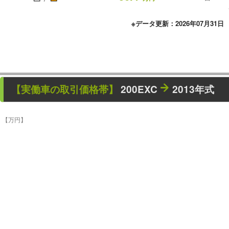
※データ更新：2026年07月31日
【
実働車
の取引価格帯】
200EXC
2013年式
【万円】