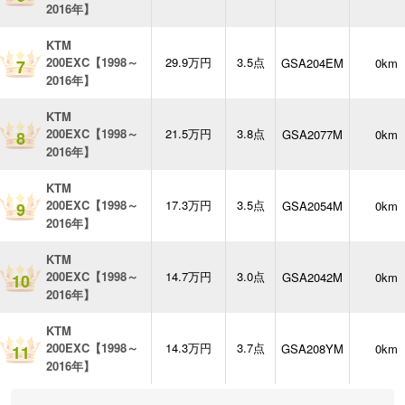
2016年】
KTM
200EXC【1998～
29.9万円
3.5点
GSA204EM
0km
7
2016年】
KTM
200EXC【1998～
21.5万円
3.8点
GSA2077M
0km
8
2016年】
KTM
200EXC【1998～
17.3万円
3.5点
GSA2054M
0km
9
2016年】
KTM
200EXC【1998～
14.7万円
3.0点
GSA2042M
0km
10
2016年】
KTM
200EXC【1998～
14.3万円
3.7点
GSA208YM
0km
11
2016年】