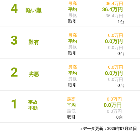
最高
36.4万円
4
36.4万円
平均
軽い難
最低
36.4万円
取引
1台
最高
0.0万円
3
0.0万円
平均
難有
最低
0.0万円
取引
0台
最高
0.0万円
2
0.0万円
平均
劣悪
最低
0.0万円
取引
0台
最高
0.0万円
1
事故
0.0万円
平均
不動
最低
0.0万円
取引
0台
※データ更新：2026年07月31日