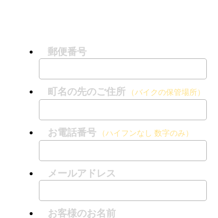
郵便番号
町名の先のご住所
（バイクの保管場所）
お電話番号
（ハイフンなし 数字のみ）
メールアドレス
お客様のお名前