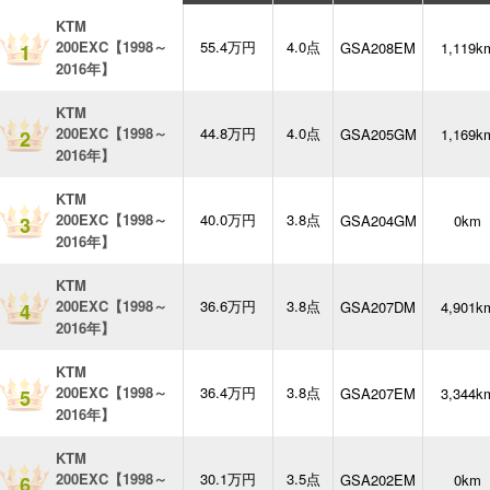
KTM
200EXC【1998～
55.4万円
4.0点
GSA208EM
1,119k
1
2016年】
KTM
200EXC【1998～
44.8万円
4.0点
GSA205GM
1,169k
2
2016年】
KTM
200EXC【1998～
40.0万円
3.8点
GSA204GM
0km
3
2016年】
KTM
200EXC【1998～
36.6万円
3.8点
GSA207DM
4,901k
4
2016年】
KTM
200EXC【1998～
36.4万円
3.8点
GSA207EM
3,344k
5
2016年】
KTM
200EXC【1998～
30.1万円
3.5点
GSA202EM
0km
6