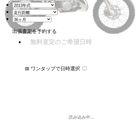
出張査定を予約する
無料査定のご希望日時
📅 ワンタップで日時選択
読み込み中...