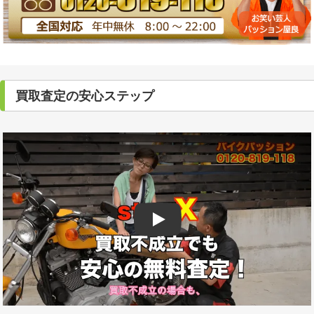
買取査定の安心ステップ
Play