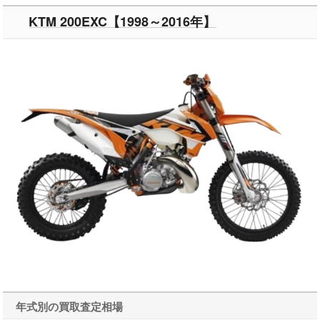
KTM 200EXC【1998～2016年】
年式別の買取査定相場