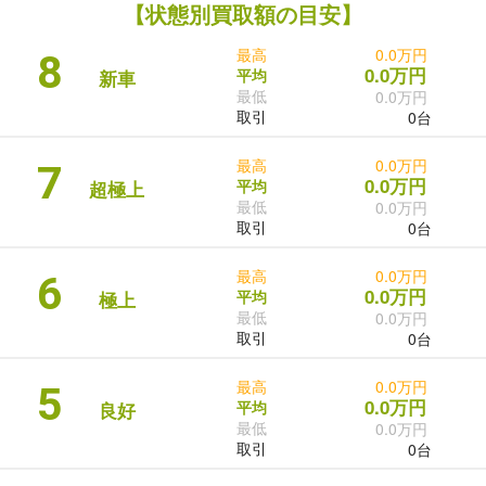
【状態別買取額の目安】
最高
0.0万円
8
0.0万円
平均
新車
最低
0.0万円
取引
0台
最高
0.0万円
7
0.0万円
平均
超極上
最低
0.0万円
取引
0台
最高
0.0万円
6
0.0万円
平均
極上
最低
0.0万円
取引
0台
最高
0.0万円
5
0.0万円
平均
良好
最低
0.0万円
取引
0台