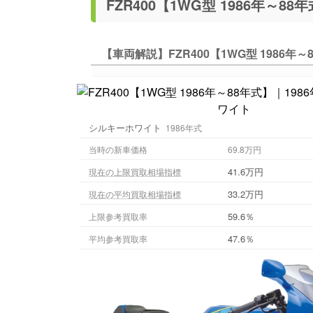
【車両解説】FZR400【1WG型 1986年～
シルキーホワイト
1986年式
当時の新車価格
69.8万円
41.6万円
現在の上限買取相場指標
33.2万円
現在の平均買取相場指標
59.6％
上限参考買取率
47.6％
平均参考買取率