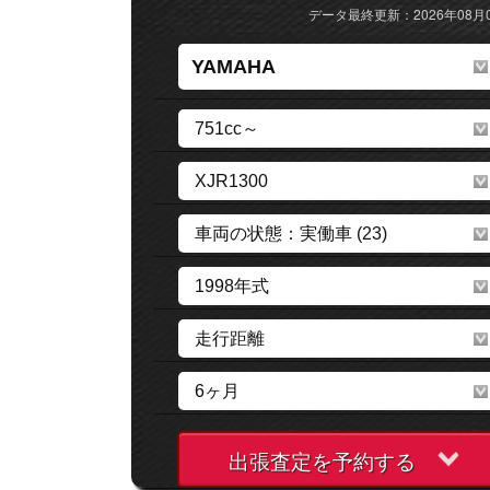
データ最終更新：2026年08月
出張査定を予約する