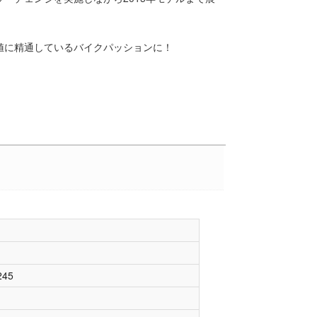
価値に精通しているバイクパッションに！
45