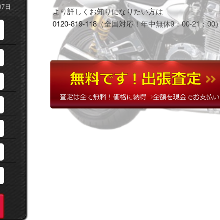
07日
より詳しくお知りになりたい方は
0120-819-118
（全国対応！年中無休9：00-21：00