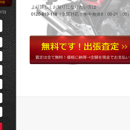
月間
より詳しくお知りになりたい方は
07日
0120-819-118
（全国対応！年中無休9：00-21：00