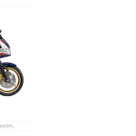
 （税込89.8万円）