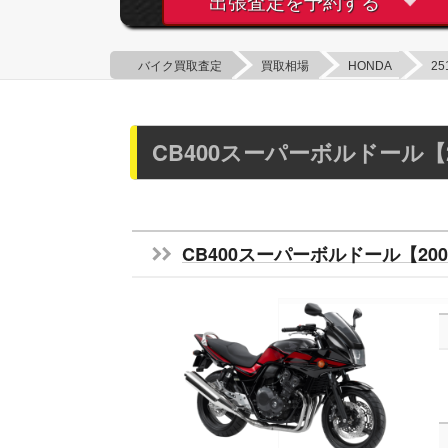
出張査定を予約する
バイク買取査定
買取相場
HONDA
25
CB400スーパーボルドール【
CB400スーパーボルドール【200