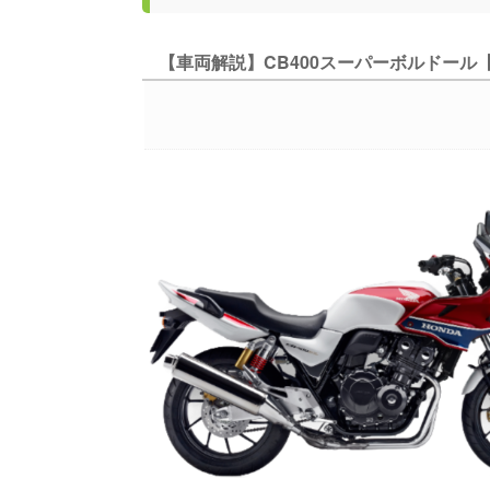
【車両解説】CB400スーパーボルドール【2