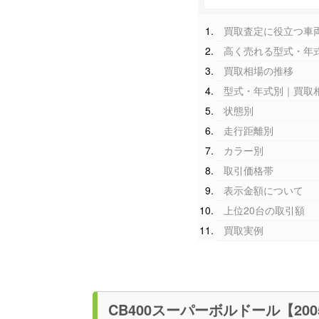
買取査定に役立つ車
高く売れる型式・年
買取相場の推移
型式・年式別｜買取
状態別
走行距離別
カラー別
取引価格帯
表示金額について
上位20台の取引額
買取実例