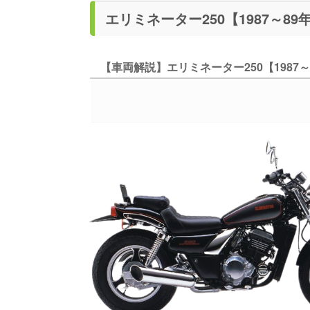
【車両解説】エリミネーター250【1987～