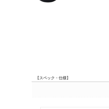
【スペック・仕様】