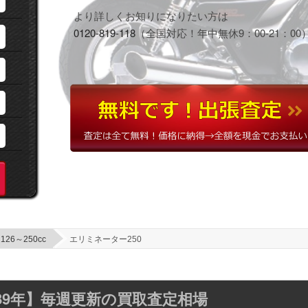
より詳しくお知りになりたい方は
0120-819-118
（全国対応！年中無休9：00-21：00
126～250cc
エリミネーター250
～89年】毎週更新の買取査定相場