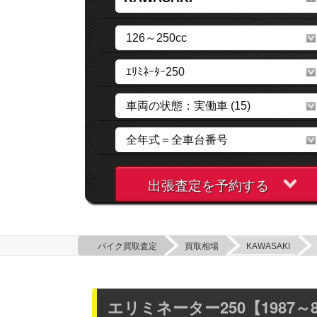
出張査定を予約する
バイク買取査定
買取相場
KAWASAKI
エリミネーター250【1987