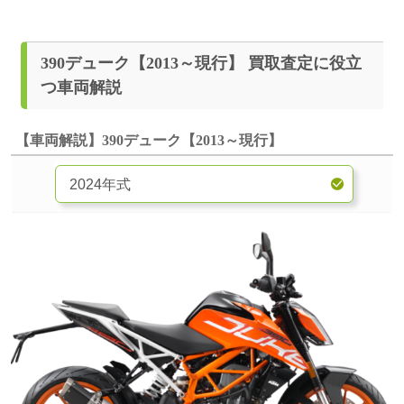
390デューク【2013～現行】 買取査定に役立
つ車両解説
【車両解説】390デューク【2013～現行】