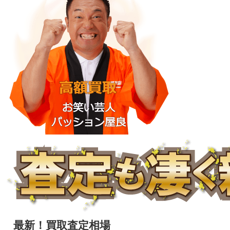
最新！買取査定相場