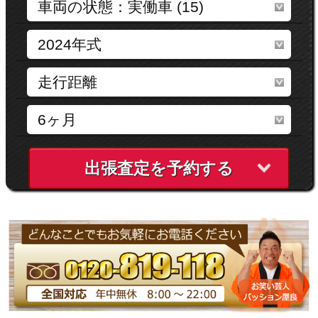
出張査定を予約する