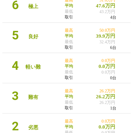
6
最高
51.6万円
47.6万円
極上
平均
最低
43.2万円
取引
4台
5
最高
50.0万円
39.9万円
良好
平均
最低
32.4万円
取引
6台
4
最高
0.0万円
0.0万円
軽い難
平均
最低
0.0万円
取引
0台
3
最高
26.2万円
26.2万円
難有
平均
最低
26.2万円
取引
1台
2
最高
0.0万円
0.0万円
劣悪
平均
最低
0.0万円