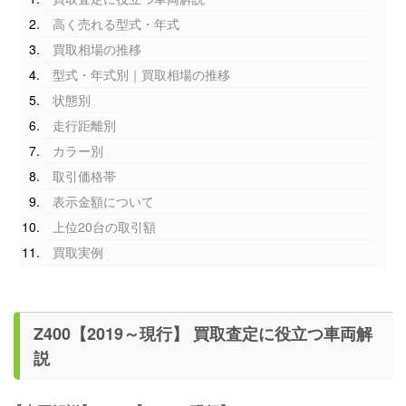
高く売れる型式・年式
買取相場の推移
型式・年式別｜買取相場の推移
状態別
走行距離別
カラー別
取引価格帯
表示金額について
上位20台の取引額
買取実例
Z400【2019～現行】 買取査定に役立つ車両解
説