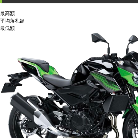
最高額
平均落札額
最低額