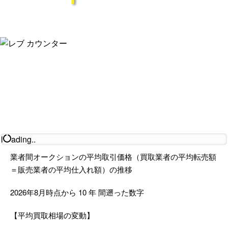
l
ading..
業者間オークションの平均取引価格（買取業者の平均転売額
＝販売業者の平均仕入れ額）の推移
2026年8月時点から
10
年
間遡った数字
【平均買取相場の変動】