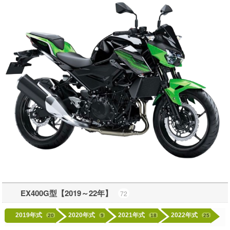
EX400G型【2019～22年】
72
2019年式
2020年式
2021年式
2022年式
20
9
18
25