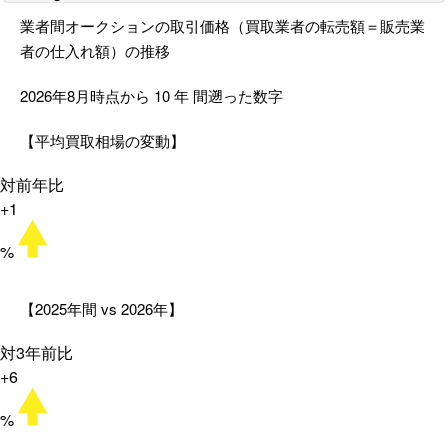
業者間オークションの取引価格（買取業者の転売額＝販売業
者の仕入れ額）の推移
2026年8月時点から
10
年
間遡った数字
【平均買取相場の変動】
対前年比
+1
%
【2025年間 vs 2026年】
対3年前比
+6
%