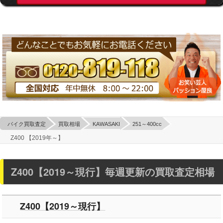
バイク買取査定
買取相場
KAWASAKI
251～400cc
Z400 【2019年～】
Z400【2019～現行】毎週更新の買取査定相場
Z400【2019～現行】