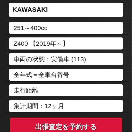
出張査定を予約する