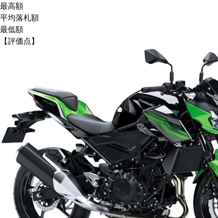
最高額
平均落札額
最低額
【評価点】