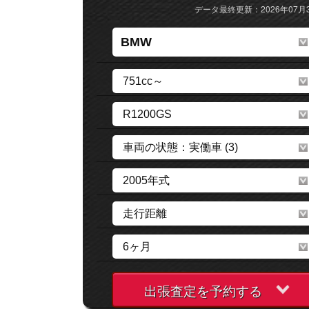
データ最終更新：2026年07月
出張査定を予約する