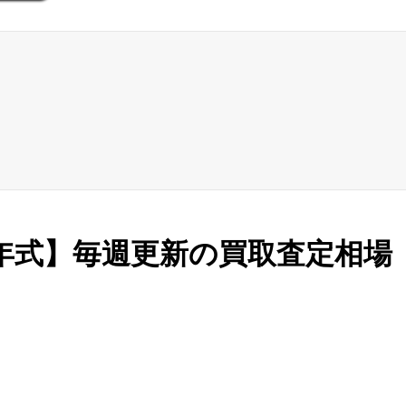
～18年式】毎週更新の買取査定相場