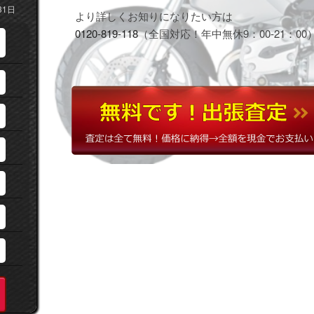
31日
より詳しくお知りになりたい方は
0120-819-118
（全国対応！年中無休9：00-21：00