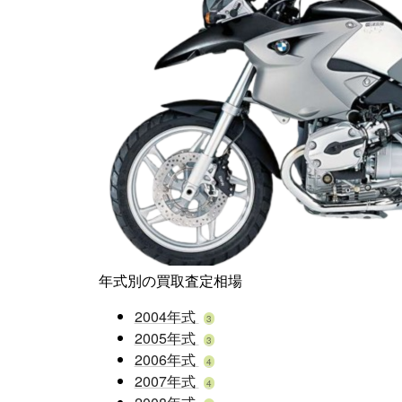
年式別の買取査定相場
2004年式
3
2005年式
3
2006年式
4
2007年式
4