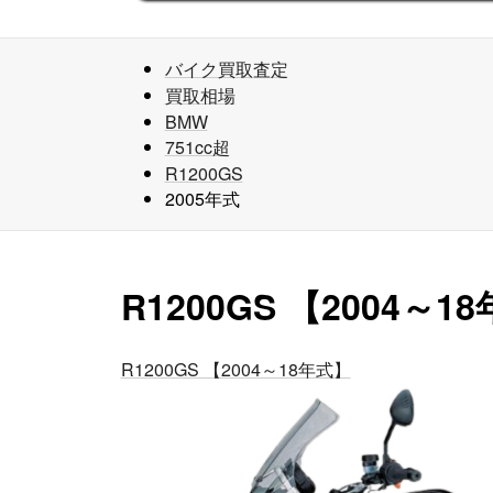
バイク買取査定
買取相場
BMW
751cc超
R1200GS
2005年式
R1200GS 【2004
R1200GS 【2004～18年式】