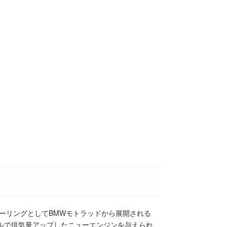
ーリングとしてBMWモトラッドから展開される
デルで排気量アップしたニューエンジンを与えられ