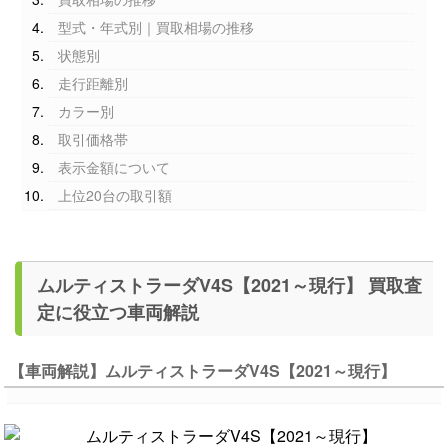
型式・年式別｜買取相場の推移
状態別
走行距離別
カラー別
取引価格帯
表示金額について
上位20台の取引額
ムルティストラーダV4S【2021～現行】 買取査
定に役立つ車両解説
【車両解説】ムルティストラーダV4S【2021～現行】