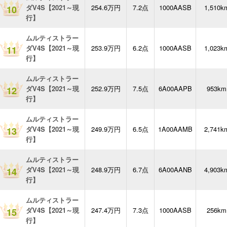
ダV4S【2021～現
254.6万円
7.2点
1000AASB
1,510k
10
行】
ムルティストラー
ダV4S【2021～現
253.9万円
6.2点
1000AASB
1,023k
11
行】
ムルティストラー
ダV4S【2021～現
252.9万円
7.5点
6A00AAPB
953km
12
行】
ムルティストラー
ダV4S【2021～現
249.9万円
6.5点
1A00AAMB
2,741k
13
行】
ムルティストラー
ダV4S【2021～現
248.9万円
6.7点
6A00AANB
4,903k
14
行】
ムルティストラー
ダV4S【2021～現
247.4万円
7.3点
1000AASB
256km
15
行】