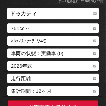
データ最終更新：2026年08月07日