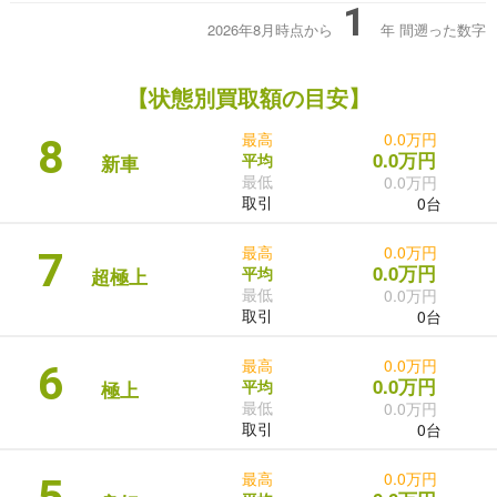
1
2026年8月時点から
年
間遡った数字
【状態別買取額の目安】
最高
0.0万円
8
0.0万円
平均
新車
最低
0.0万円
取引
0台
最高
0.0万円
7
0.0万円
平均
超極上
最低
0.0万円
取引
0台
最高
0.0万円
6
0.0万円
平均
極上
最低
0.0万円
取引
0台
最高
0.0万円