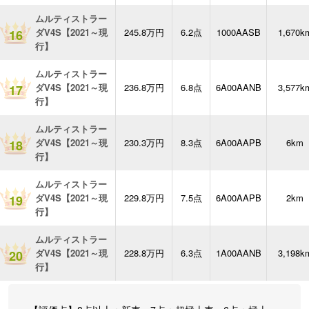
ムルティストラー
ダV4S【2021～現
245.8万円
6.2点
1000AASB
1,670k
16
行】
ムルティストラー
ダV4S【2021～現
236.8万円
6.8点
6A00AANB
3,577k
17
行】
ムルティストラー
ダV4S【2021～現
230.3万円
8.3点
6A00AAPB
6km
18
行】
ムルティストラー
ダV4S【2021～現
229.8万円
7.5点
6A00AAPB
2km
19
行】
ムルティストラー
ダV4S【2021～現
228.8万円
6.3点
1A00AANB
3,198k
20
行】