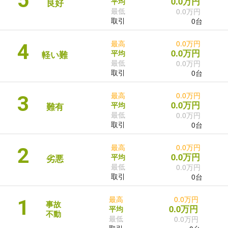
5
0.0万円
平均
良好
最低
0.0万円
取引
0台
最高
0.0万円
4
0.0万円
平均
軽い難
最低
0.0万円
取引
0台
最高
0.0万円
3
0.0万円
平均
難有
最低
0.0万円
取引
0台
最高
0.0万円
2
0.0万円
平均
劣悪
最低
0.0万円
取引
0台
最高
0.0万円
1
事故
0.0万円
平均
不動
最低
0.0万円