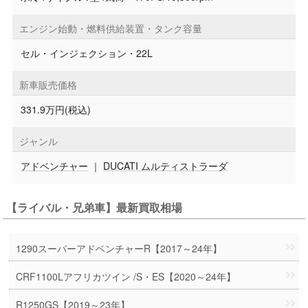
エンジン始動・燃料供給装置・タンク容量
セル・インジェクション・22L
新車販売価格
331.9万円(税込)
ジャンル
アドベンチャー
｜
DUCATI ムルティストラーダ
【ライバル・兄弟車】最新買取相場
1290スーパーアドベンチャーR【2017～24年】
CRF1100Lアフリカツイン /S・ES【2020～24年】
R1250GS【2019～23年】