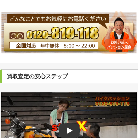
買取査定の安心ステップ
Play