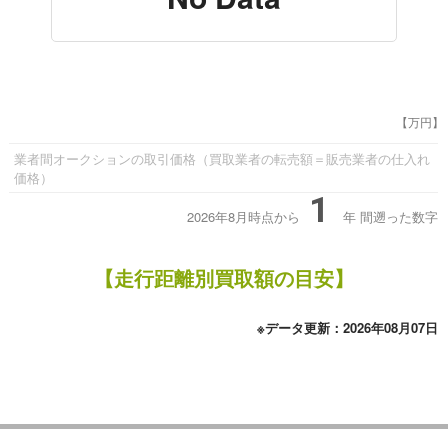
【万円】
業者間オークションの取引価格（買取業者の転売額＝販売業者の仕入れ
価格）
1
2026年8月時点から
年
間遡った数字
【走行距離別買取額の目安】
※データ更新：2026年08月07日