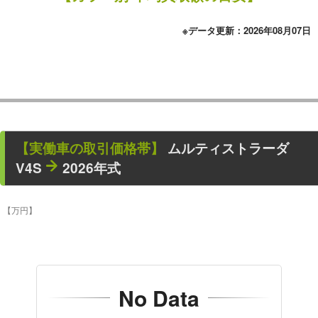
※データ更新：2026年08月07日
【
実働車
の取引価格帯】
ムルティストラーダ
V4S
2026年式
【万円】
No Data