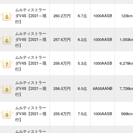
ムルティストラー
ダV4S【2021～現
260.2万円
6.7点
1000AASB
123km
5
行】
ムルティストラー
ダV4S【2021～現
257.6万円
6.2点
1000AASB
1,003k
6
行】
ムルティストラー
ダV4S【2021～現
256.6万円
5.3点
1000AASB
6,278k
7
行】
ムルティストラー
ダV4S【2021～現
256.0万円
6.0点
6A00AANB
7,726k
8
行】
ムルティストラー
ダV4S【2021～現
255.6万円
7.5点
1000AASB
569km
9
行】
ムルティストラー