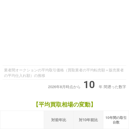
業者間オークションの平均取引価格（買取業者の平均転売額＝販売業者
の平均仕入れ額）の推移
10
2026年8月時点から
年
間遡った数字
【平均買取相場の変動】
10年間の取引
対前年比
対10年前比
台数