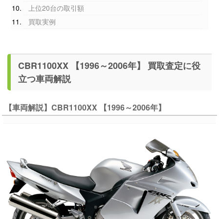
上位20台の取引額
買取実例
CBR1100XX 【1996～2006年】 買取査定に役
立つ車両解説
【車両解説】CBR1100XX 【1996～2006年】