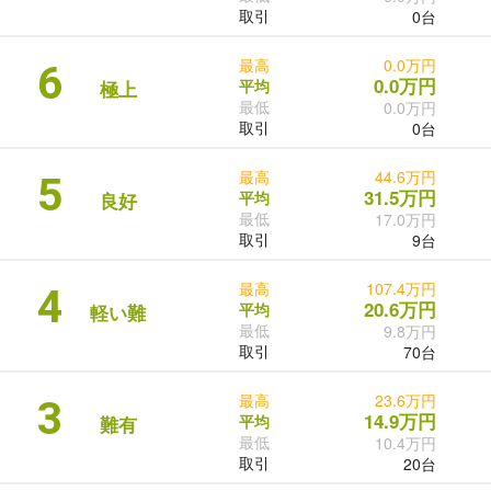
取引
0台
最高
0.0万円
6
0.0万円
平均
極上
最低
0.0万円
取引
0台
最高
44.6万円
5
31.5万円
平均
良好
最低
17.0万円
取引
9台
最高
107.4万円
4
20.6万円
平均
軽い難
最低
9.8万円
取引
70台
最高
23.6万円
3
14.9万円
平均
難有
最低
10.4万円
取引
20台