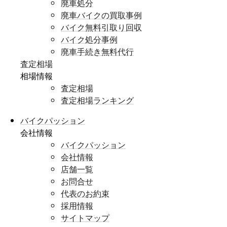
廃車処分
廃車バイクの買取事例
バイク無料引取り回収
バイク処分事例
廃車手続き無料代行
査定相場
相場情報
査定相場
査定相場ランキング
バイクパッション
会社情報
バイクパッション
会社情報
店舗一覧
お問合せ
代表のお約束
採用情報
サイトマップ