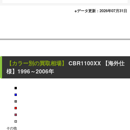
※データ更新：2026年07月31日
【カラー別の買取相場】
CBR1100XX
【海外仕
様】1996～2006年
■
■
■
■
■
■
その他