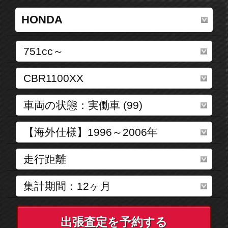
出張査定を予約する