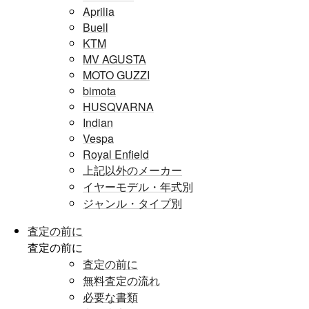
Aprilia
Buell
KTM
MV AGUSTA
MOTO GUZZI
bimota
HUSQVARNA
Indian
Vespa
Royal Enfield
上記以外のメーカー
イヤーモデル・年式別
ジャンル・タイプ別
査定の前に
査定の前に
査定の前に
無料査定の流れ
必要な書類