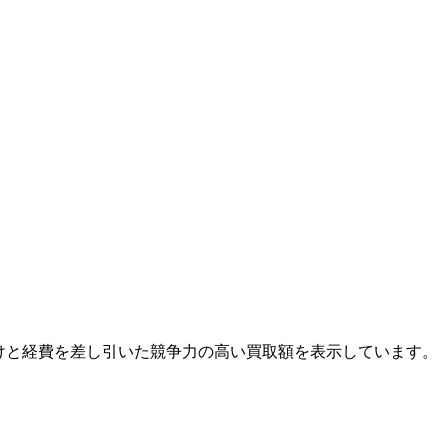
儲けと経費を差し引いた競争力の高い買取額を表示しています。