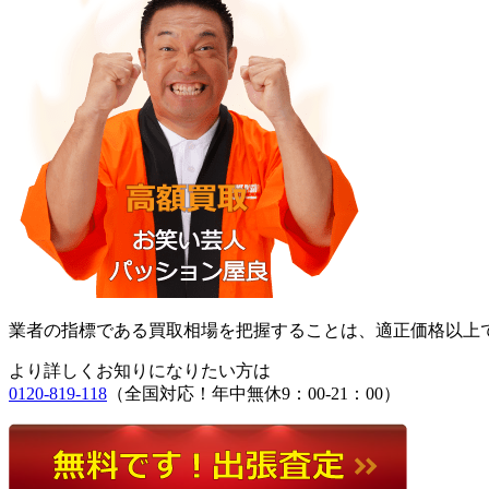
業者の指標である買取相場を把握することは、適正価格以上
より詳しくお知りになりたい方は
0120-819-118
（全国対応！年中無休9：00-21：00）